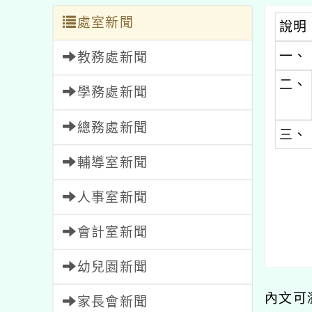
處室新聞
說明
一、
教務處新聞
二、
學務處新聞
總務處新聞
三、
輔導室新聞
人事室新聞
會計室新聞
幼兒園新聞
內文可
家長會新聞