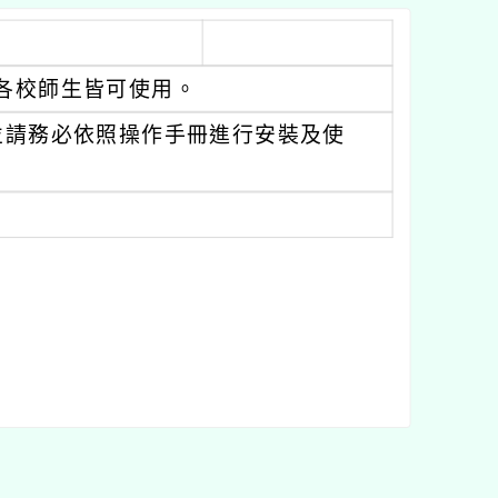
，本市各校師生皆可使用。
並請務必依照操作手冊進行安裝及使