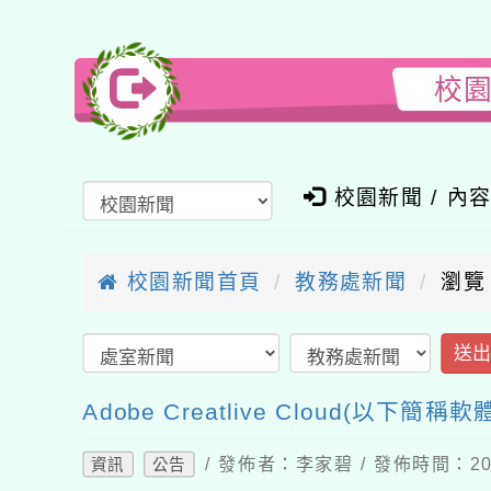
校園新
校園新聞 / 內
校園新聞首頁
教務處新聞
瀏覽
送
Adobe Creatlive Cloud(以下簡
/ 發佈者：李家碧 / 發佈時間：202
資訊
公告