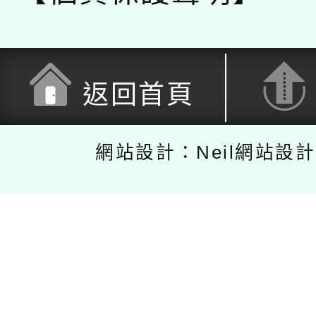
返回首頁
網站設計：Neil網站設