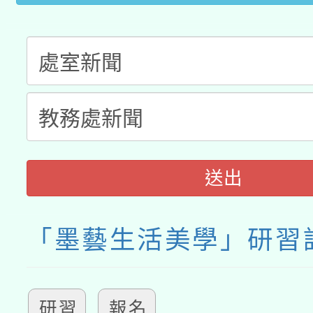
送出
「墨藝生活美學」研習
研習
報名