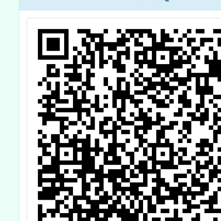
第二期培訓及認
證實施計畫