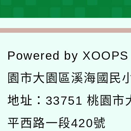
Powered by
XOOPS
園市大園區溪海國民
地址：
33751 桃園
平西路一段420號