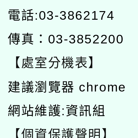
電話:03-3862174
傳真：03-3852200
【處室分機表】
建議瀏覽器 chrome
網站維護:資訊組
【個資保護聲明】