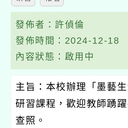
發佈者：許偵倫
發佈時間：2024-12-18
內容狀態：啟用中
主旨：本校辦理「墨藝生
研習課程，歡迎教師踴躍
查照。