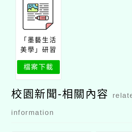
「墨藝生活
美學」研習
課程公文
檔案下載
校園新聞-相關內容
relat
information