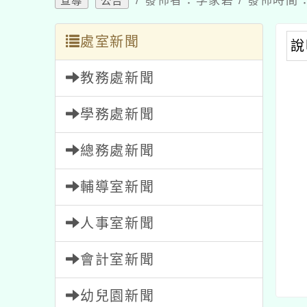
處室新聞
說明
教務處新聞
學務處新聞
總務處新聞
輔導室新聞
人事室新聞
會計室新聞
幼兒園新聞
內文可
家長會新聞