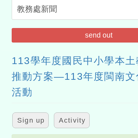
send out
113學年度國民中小學本
推動方案―113年度閩南
活動
Sign up
Activity