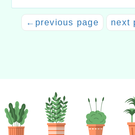
←
previous page
next