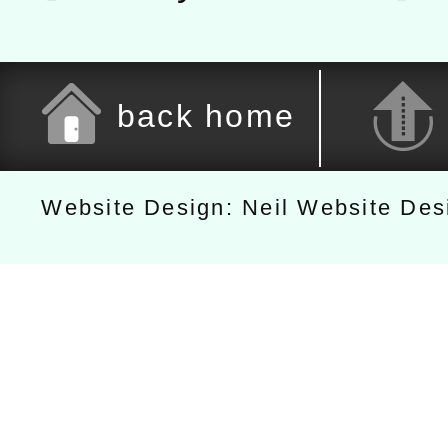
back home
Website Design: Neil Website De