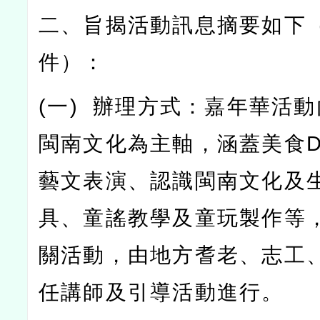
二、旨揭活動訊息摘要如下
件）：
(
一
)
辦理方式：嘉年華活動
閩南文化為主軸，涵蓋美食
D
藝文表演、認識閩南文化及
具、童謠教學及童玩製作等
關活動，由地方耆老、志工
任講師及引導活動進行。