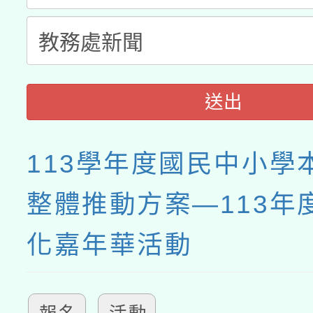
送出
113學年度國民中小學
整體推動方案―113年
化嘉年華活動