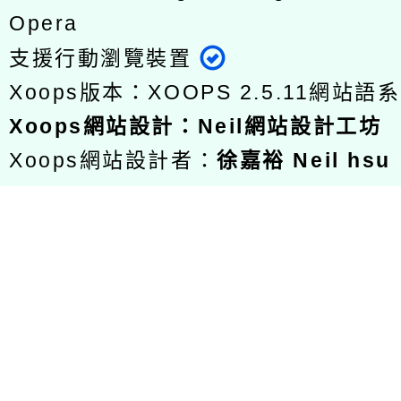
Opera
支援行動瀏覽裝置
Xoops版本：
XOOPS 2.5.11
網站語系
Xoops
網站設計
：
Neil網站設計工坊
Xoops網站設計者：
徐嘉裕 Neil hsu