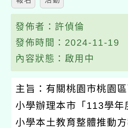
報名
活動
發佈者：許偵倫
發佈時間：2024-11-19
內容狀態：啟用中
主旨：有關桃園市桃園區
小學辦理本市「
113
學年
小學本土教育整體推動方