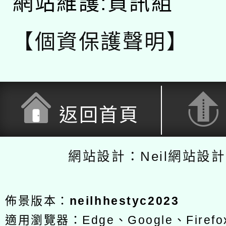
網站維護:資訊組
【個資保護聲明】
返回首頁
網站設計：Neil網站設
佈景版本：
neilhhestyc2023
適用瀏覽器：Edge、Google、Firefox