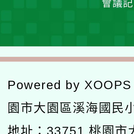
會議記
Powered by
XOOPS
園市大園區溪海國民
地址：
33751 桃園