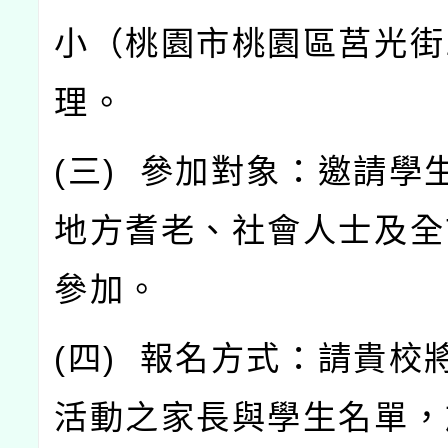
小（桃園市桃園區莒光街
理。
(
三
)
參加對象：邀請學
地方耆老、社會人士及全
參加。
(
四
)
報名方式：請貴校
活動之家長與學生名單，