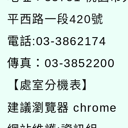
平西路一段420號
電話:03-3862174
傳真：03-3852200
【處室分機表】
建議瀏覽器 chrome