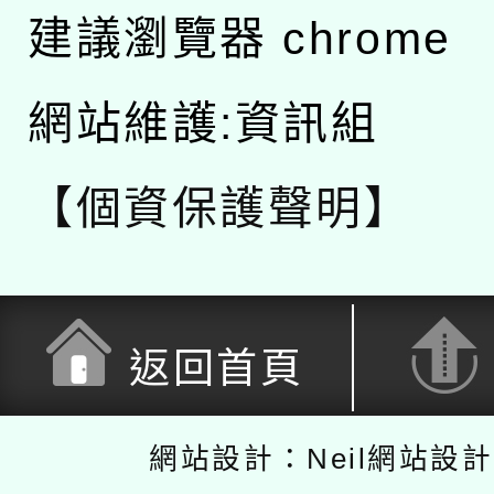
建議瀏覽器 chrome
網站維護:資訊組
【個資保護聲明】
返回首頁
網站設計：Neil網站設