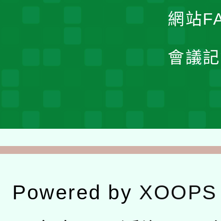
網站F
會議記
Powered by
XOOPS