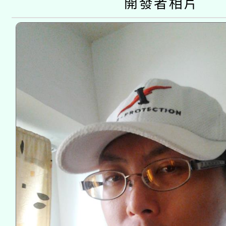
開發者相片