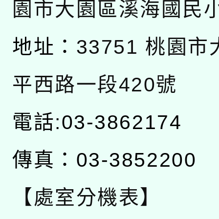
園市大園區溪海國民
地址：
33751 桃園
平西路一段420號
電話:03-3862174
傳真：03-3852200
【處室分機表】