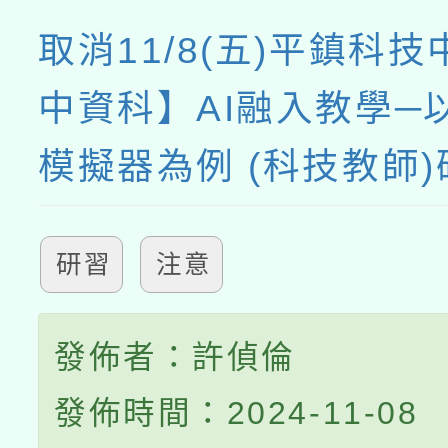
取消11/8(五)平鎮科
中資科】AI融入教學─
模擬器為例 (科技教師)
研習
注意
發佈者：許偵倫
發佈時間：2024-11-08