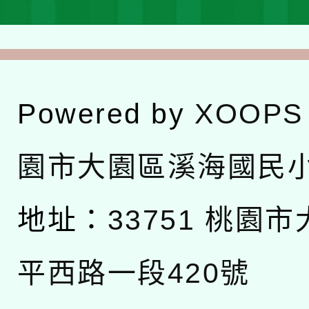
Powered by
XOOPS
園市大園區溪海國民
地址：
33751 桃園
平西路一段420號