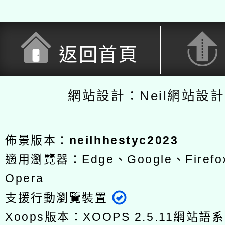
返回首頁
網站設計：Neil網站設
佈景版本：
neilhhestyc2023
適用瀏覽器：Edge、Google、Firefox
Opera
支援行動瀏覽裝置
Xoops版本：
XOOPS 2.5.11
網站語系