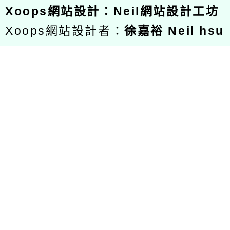
Xoops
網站設計
：
Neil網站設計工坊
Xoops網站設計者：
徐嘉裕 Neil hsu