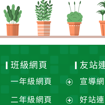
班級網頁
友站
一年級網頁
宣導網
展
二年級網頁
好站連