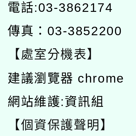
電話:03-3862174
傳真：03-3852200
【處室分機表】
建議瀏覽器 chrome
網站維護:資訊組
【個資保護聲明】