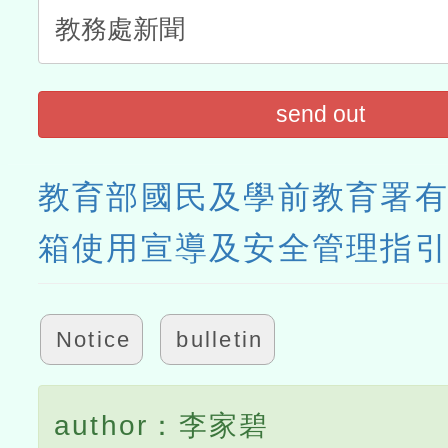
send out
教育部國民及學前教育署
箱使用宣導及安全管理指
Notice
bulletin
author：李家碧