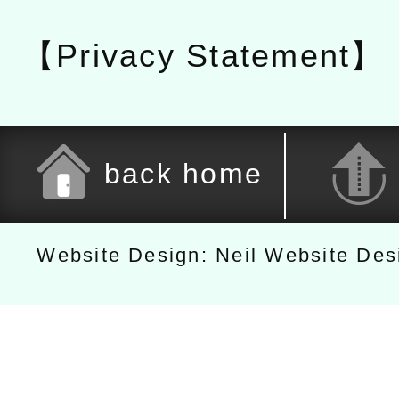
【Privacy Statement】
back home
Website Design: Neil Website De