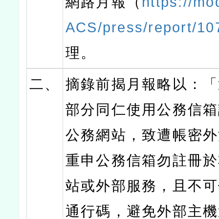
網路月報（
https://mo
ACS/press/report/10
理。
二、
摘錄前揭月報略以：「
部分同仁使用公務信箱
公務網站，致遭帳密外
重申公務信箱勿註冊於
站或外部服務，且不可
通行碼，避免外部主機