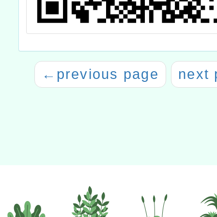
←
previous page
next