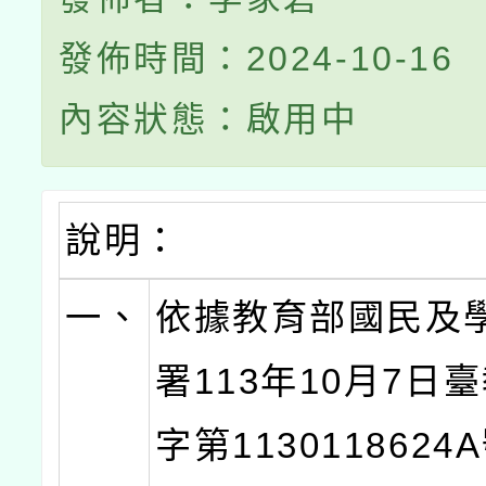
發佈時間：2024-10-16
內容狀態：啟用中
說明：
一、
依據教育部國民及
署113年10月7日
字第113011862