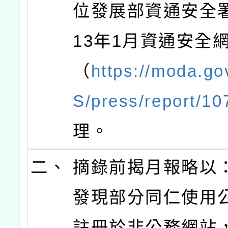
位發展部資通安全
13年1月資通安全
（
https://moda.go
S/press/report/10
理。
二、
摘錄前揭月報略以
發現部分同仁使用
註冊於非公務網站