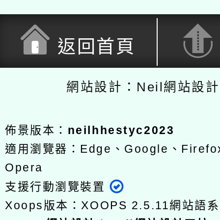
返回首頁
網站設計：Neil網站設
佈景版本：
neilhhestyc2023
適用瀏覽器：Edge、Google、Firefox
Opera
支援行動瀏覽裝置
Xoops版本：
XOOPS 2.5.11
網站語系