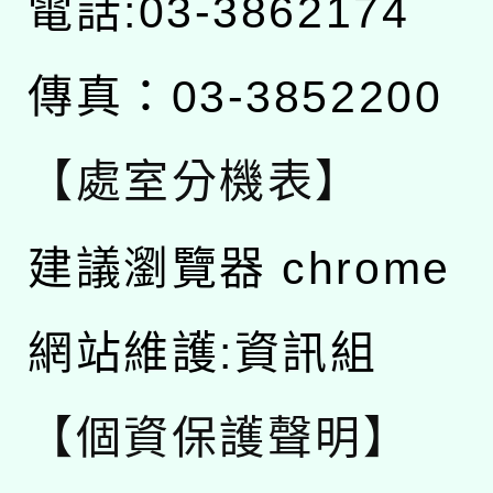
電話:03-3862174
傳真：03-3852200
【處室分機表】
建議瀏覽器 chrome
網站維護:資訊組
【個資保護聲明】