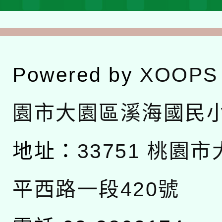
Powered by
XOOPS
園市大園區溪海國民
地址：
33751 桃園
平西路一段420號