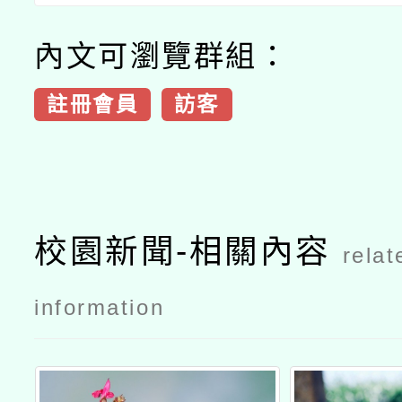
內文可瀏覽群組：
註冊會員
訪客
校園新聞-相關內容
relat
information