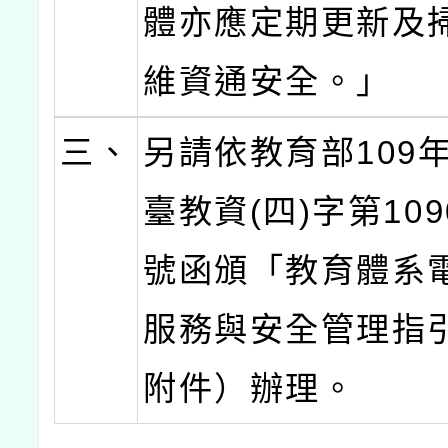
體亦應定期更新及
維資通安全。」
三、
另請依教育部109年
臺教資(四)字第1090
號函頒「教育體系
服務與安全管理指
附件）辦理。