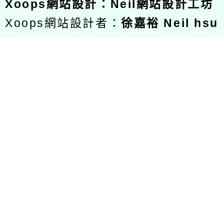
Xoops
網站設計
：
Neil網站設計工坊
Xoops網站設計者：
徐嘉裕 Neil hsu