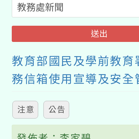
送出
教育部國民及學前教育
務信箱使用宣導及安全
注意
公告
發佈者：李家碧