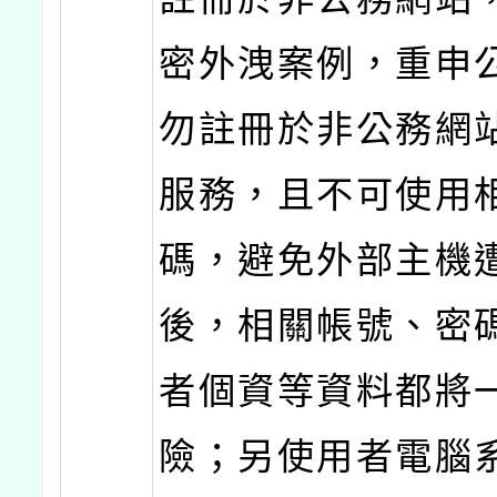
密外洩案例，重申
勿註冊於非公務網
服務，且不可使用
碼，避免外部主機
後，相關帳號、密
者個資等資料都將
險；另使用者電腦