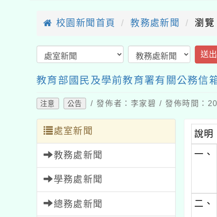
校園新聞首頁
教務處新聞
瀏覽
送
教育部國民及學前教育署有關公務信
/ 發佈者：李家碧 / 發佈時間：202
注意
公告
處室新聞
說明
一、
教務處新聞
學務處新聞
二、
總務處新聞