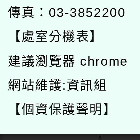
傳真：03-3852200
【處室分機表】
建議瀏覽器 chrome
網站維護:資訊組
【個資保護聲明】