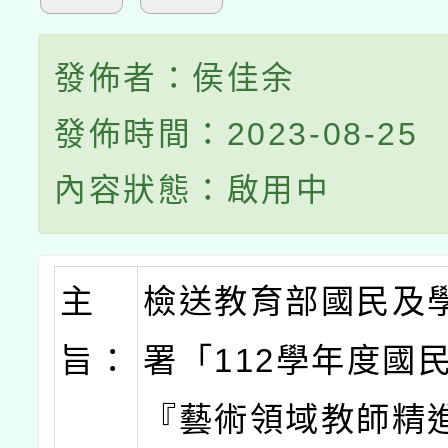
發佈者：侯佳余
發佈時間：2023-08-25
內容狀態：啟用中
主
檢送教育部國民及
旨：
署「112學年度國
『藝術領域教師精