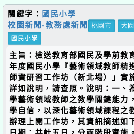
關鍵字：
國民小學
校園新聞-教務處新聞
桃園市
大
國民小學
主旨：檢送教育部國民及學前教育
年度國民小學『藝術領域教師精
師資研習工作坊（新北場）」實
詳如說明，請查照。說明：一、
學藝術領域教師之教學關鍵能力
學自信，以深化藝術領域課程之
辦理上開工作坊，其資訊摘述如下
日期：共計五日，分兩階段實施