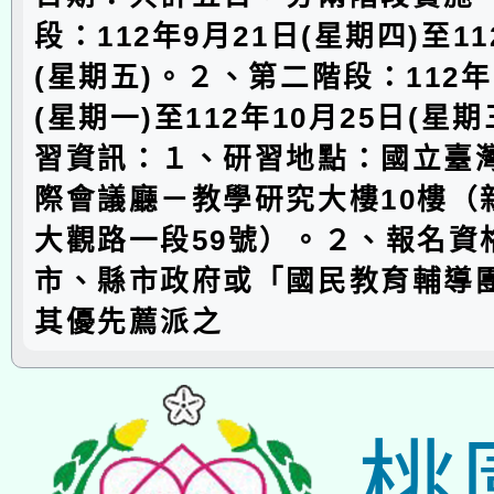
段：112年9月21日(星期四)至11
(星期五)。２、第二階段：112年
(星期一)至112年10月25日(星期
習資訊：１、研習地點：國立臺
際會議廳－教學研究大樓10樓（
大觀路一段59號）。２、報名資
市、縣市政府或「國民教育輔導
其優先薦派之
桃