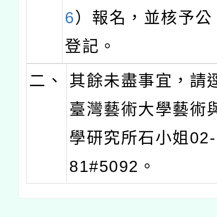
6
）報名，並核予公
登記。
二、
其餘未盡事宜，請
臺灣藝術大學藝術
學研究所石小姐02-2
81#5092。