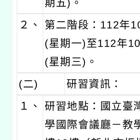
期五)。
２、
第二階段：112年1
(星期一)至112年1
(星期三)。
(二)
研習資訊：
１、
研習地點：國立臺
學國際會議廳－教