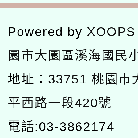
Powered by
XOOPS
園市大園區溪海國民
地址：
33751 桃園
平西路一段420號
電話:03-3862174