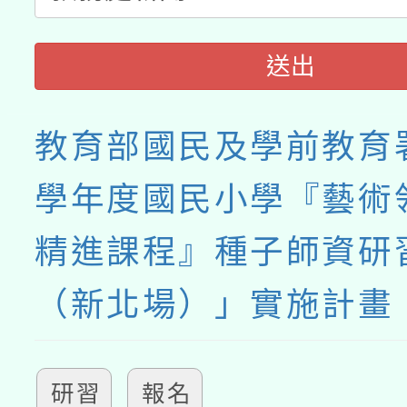
送出
教育部國民及學前教育署
學年度國民小學『藝術
精進課程』種子師資研
（新北場）」實施計畫
研習
報名