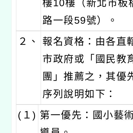
樓10樓（新北市板
路一段59號）。
２、
報名資格：由各直
市政府或「國民教
團」推薦之，其優
序列說明如下：
(１)
第一優先：國小藝
導員。