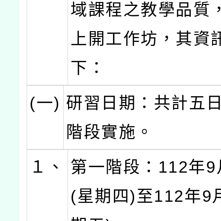
域課程之教學品質
上開工作坊，其資
下：
(一)
研習日期：共計五
階段實施。
１、
第一階段：112年9
(星期四)至112年9