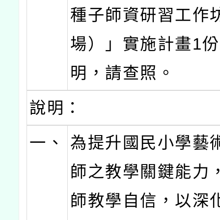
種子師資研習工作
場）」實施計畫1
明，請查照。
說明：
一、
為提升國民小學藝
師之教學關鍵能力
師教學自信，以深