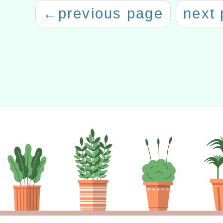
←
previous page
next