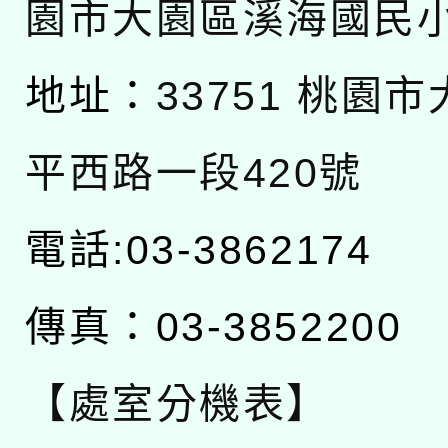
園市大園區溪海國民
地址：
33751 桃園
平西路一段420號
電話:03-3862174
傳真：03-3852200
【處室分機表】