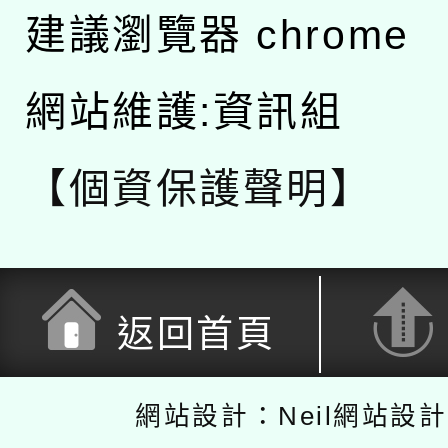
建議瀏覽器 chrome
網站維護:資訊組
【個資保護聲明】
返回首頁
網站設計：Neil網站設