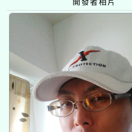
開發者相片