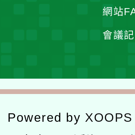
網站F
會議記
Powered by
XOOPS