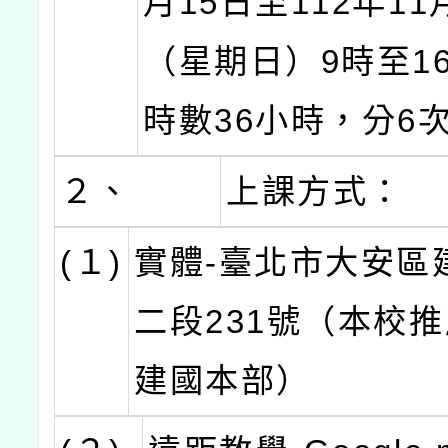
月15日至112年11
（星期日）9時至1
時數36小時，分6
２、
上課方式：
(１)
實體-臺北市大安區
二段231號（本校
建國本部）