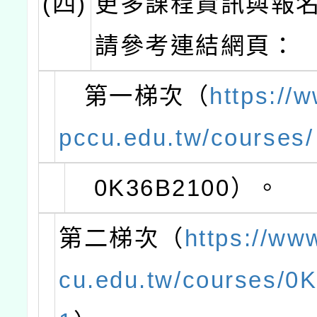
(四)
更多課程資訊與報
請參考連結網頁：
第一梯次（
https://
pccu.edu.tw/courses/
0K36B2100）。
第二梯次（
https://ww
cu.edu.tw/courses/0