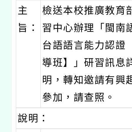
主
檢送本校推廣教育
旨：
習中心辦理「閩南
台語語言能力認證
導班】」研習訊息
明，轉知邀請有興
參加，請查照。
說明：