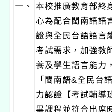
一、
本校推廣教育部終
心為配合閩南語語
證與全民台語語言
考試需求，加強教
養及學生語言能力
「閩南語&全民台
力認證【考試輔導
畢課程並符合出席