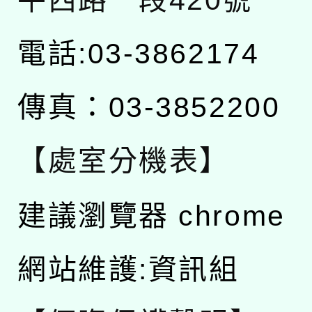
電話:03-3862174
傳真：03-3852200
【處室分機表】
建議瀏覽器 chrome
網站維護:資訊組