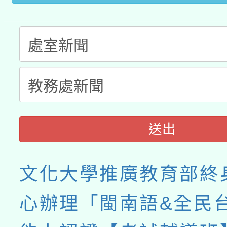
接種之民眾」措施，延長
月28日止
送出
文化大學推廣教育部終
心辦理「閩南語&全民