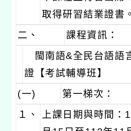
取得研習結業證書
二、
課程資訊：
閩南語&全民台語語
證【考試輔導班】
(一)
第一梯次：
１、
上課日期與時間：11