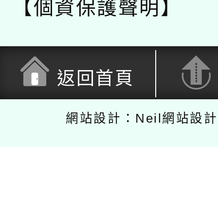
【個資保護聲明】
返回首頁
網站設計：Neil網站設