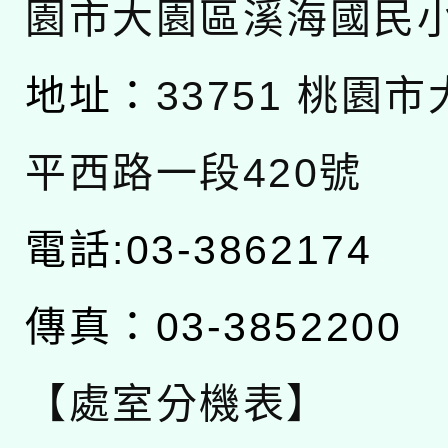
園市大園區溪海國民
地址：
33751 桃園
平西路一段420號
電話:03-3862174
傳真：03-3852200
【處室分機表】