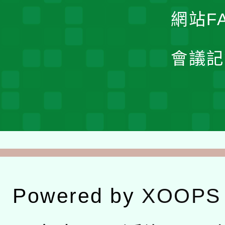
網站F
會議記
Powered by
XOOPS