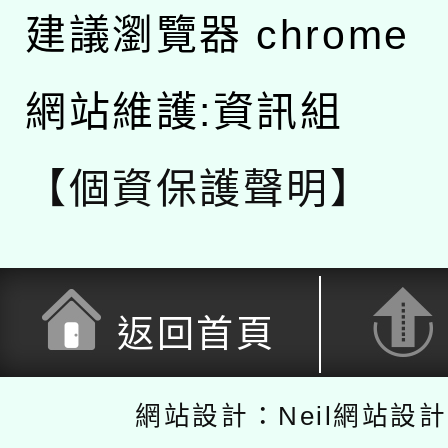
建議瀏覽器 chrome
網站維護:資訊組
【個資保護聲明】
返回首頁
網站設計：Neil網站設