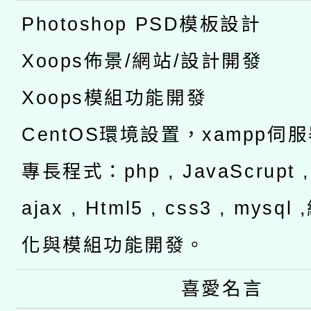
Photoshop PSD模板設計
Xoops佈景/網站/設計開發
Xoops模組功能開發
CentOS環境設置，xampp伺
專長程式：php , JavaScrupt , 
ajax , Html5 , css3 , mysq
化與模組功能開發。
喜愛名言