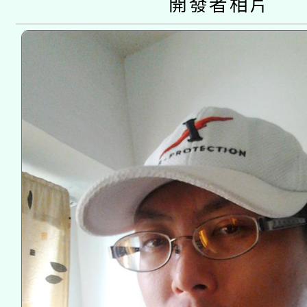
開發者相片
業成長研習」實施計畫