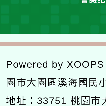
Powered by
XOOPS
園市大園區溪海國民
地址：
33751 桃園