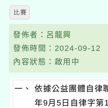
比賽
發佈者：呂龍興
發佈時間：2024-09-12
內容狀態：啟用中
一、
依據公益團體自律聯
年9月5日自律字第11