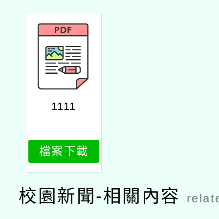
1111
檔案下載
校園新聞-相關內容
relat