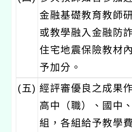
金融基礎教育教師
或教學融入金融防
住宅地震保險教材
予加分。
(五)
經評審優良之成果
高中（職）、國中
組，各組給予教學