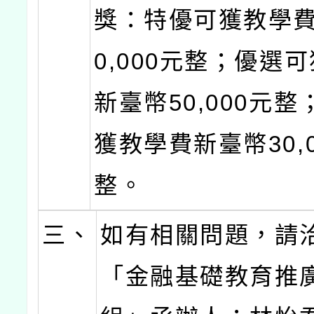
獎：特優可獲教學費
0,000元整；優選
新臺幣50,000元
獲教學費新臺幣30,0
整。
三、
如有相關問題，請
「金融基礎教育推