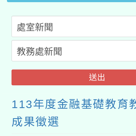
送出
113年度金融基礎教育
成果徵選