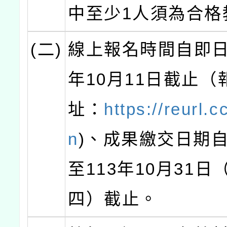
中至少1人須為合格
(二)
線上報名時間自即日
年10月11日截止（
址：
https://reurl.
n
)、成果繳交日期
至113年10月31日
四）截止。