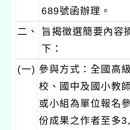
689號函辦理。
二、
旨揭徵選簡要內容
下：
(一)
參與方式：全國高
校、國中及國小教
或小組為單位報名
份成果之作者至多3