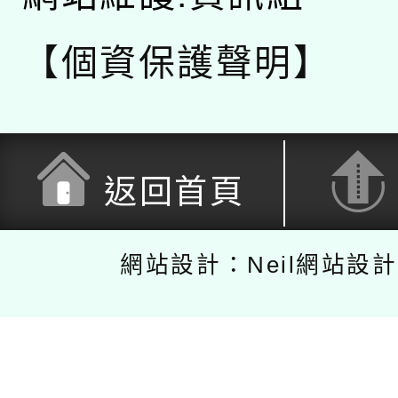
【個資保護聲明】
返回首頁
網站設計：Neil網站設