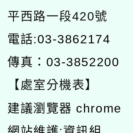
平西路一段420號
電話:03-3862174
傳真：03-3852200
【處室分機表】
建議瀏覽器 chrome
網站維護:資訊組