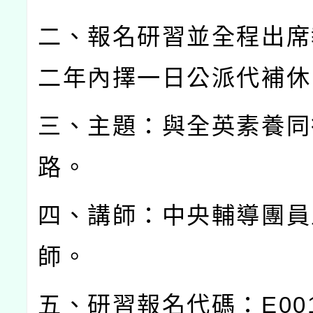
二、報名研習並全程出席
二年內擇一日公派代補休
三、主題：與全英素養同
路。
四、講師：中央輔導團員
師。
五、研習報名代碼：
E00