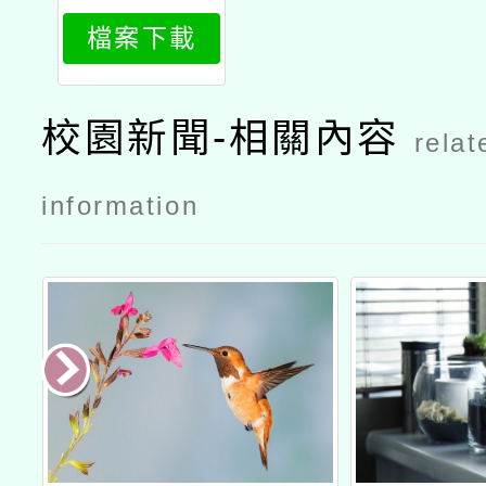
檔案下載
校園新聞-相關內容
relat
information