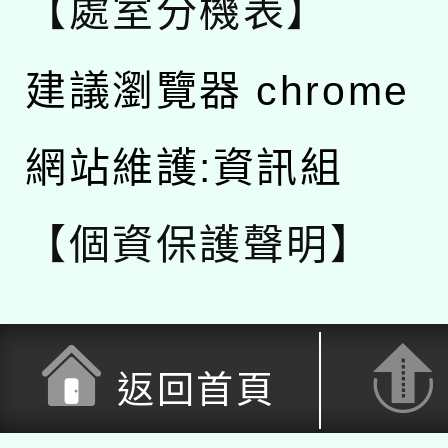
【處室分機表】
建議瀏覽器 chrome
網站維護:資訊組
【個資保護聲明】
返回首頁