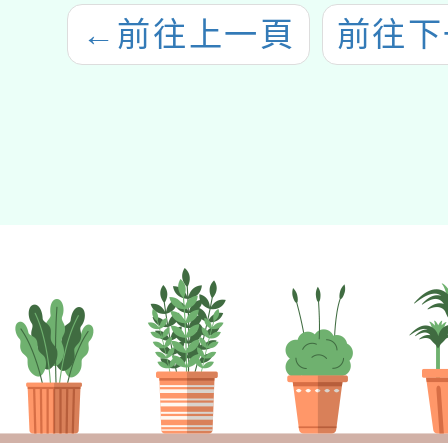
←
前往上一頁
前往下