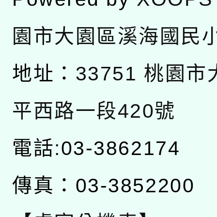
園市大園區溪海國民
地址：
33751 桃園
平西路一段420號
電話:03-3862174
傳真：03-3852200