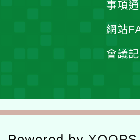
事項通
網站F
會議記
Powered by
XOOPS