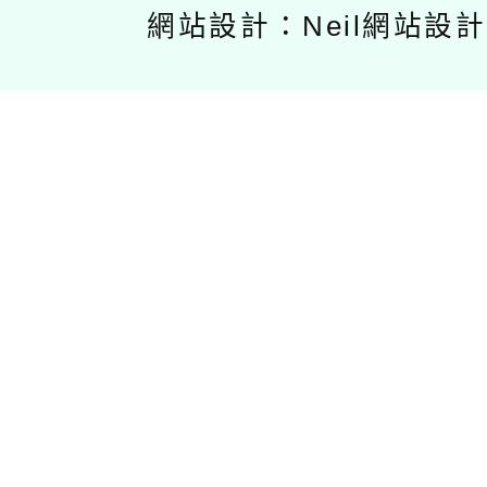
網站設計：Neil網站設