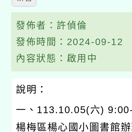
發佈者：許偵倫
發佈時間：2024-09-12
內容狀態：啟用中
說明：
一、
113.10.05(
六
) 9:00
楊梅區楊心國小圖書館辦