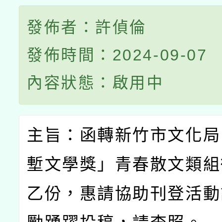
發佈者：許偵倫
發佈時間：2024-09-07
內容狀態：啟用中
主旨：函轉新竹市文化局
塹文學獎」青春散文類組
乙份，惠請協助刊登活動