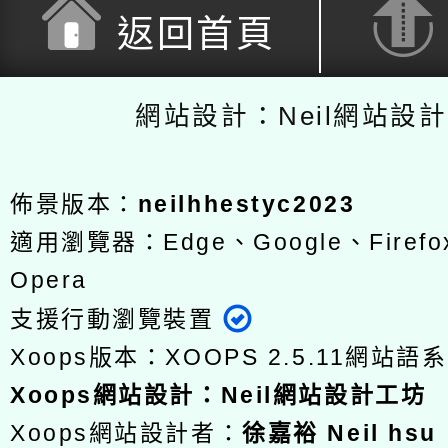
返回首頁
網站設計：Neil網站設
佈景版本：
neilhhestyc2023
適用瀏覽器：Edge、Google、Firefox
Opera
支援行動瀏覽裝置
Xoops版本：
XOOPS 2.5.11
網站語系
Xoops
網站設計
：
Neil網站設計工坊
Xoops網站設計者：
徐嘉裕 Neil hsu