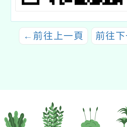
←
前往上一頁
前往下