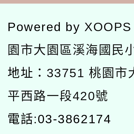
Powered by
XOOPS
園市大園區溪海國民
地址：
33751 桃園
平西路一段420號
電話:03-3862174