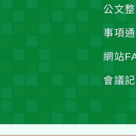
公文整
事項通
網站F
會議記