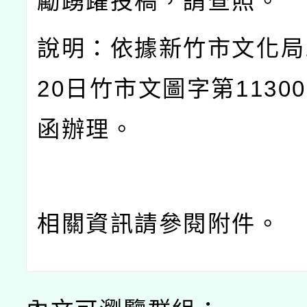
勵踴躍投稿，請查照。
說明：依據新竹市文化局
20
日竹市文圖字第
11300
函辦理。
相關資訊請參閱附件。