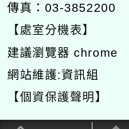
傳真：03-3852200
【處室分機表】
建議瀏覽器 chrome
網站維護:資訊組
【個資保護聲明】