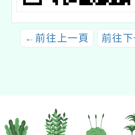
←
前往上一頁
前往下