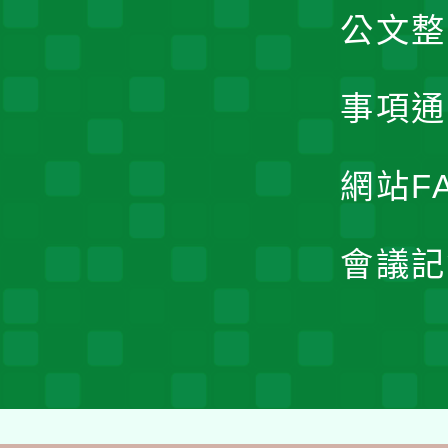
公文整
事項通
網站F
會議記