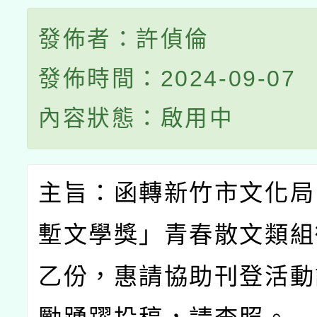
發佈者：許偵倫
發佈時間：2024-09-07
內容狀態：啟用中
主旨：函轉新竹市文化局
塹文學獎」青春散文類組
乙份，惠請協助刊登活動