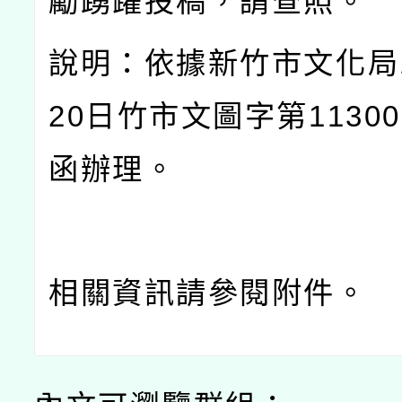
勵踴躍投稿，請查照。
說明：依據新竹市文化局
20
日竹市文圖字第
11300
函辦理。
相關資訊請參閱附件。