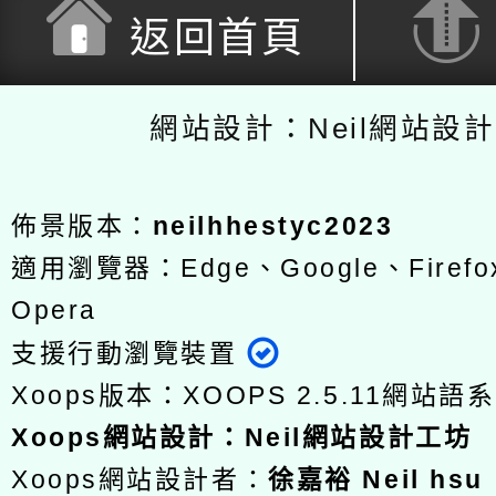
返回首頁
網站設計：Neil網站設
佈景版本：
neilhhestyc2023
適用瀏覽器：Edge、Google、Firefox
Opera
支援行動瀏覽裝置
Xoops版本：
XOOPS 2.5.11
網站語系
Xoops
網站設計
：
Neil網站設計工坊
Xoops網站設計者：
徐嘉裕 Neil hsu