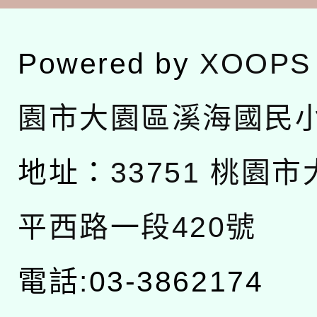
Powered by
XOOPS
園市大園區溪海國民
地址：
33751 桃園
平西路一段420號
電話:03-3862174