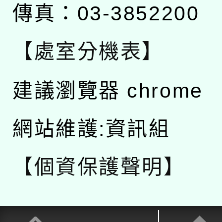
傳真：03-3852200
【處室分機表】
建議瀏覽器 chrome
網站維護:資訊組
【個資保護聲明】