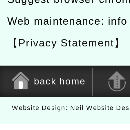
Web maintenance: info
【Privacy Statement】
back home
Website Design: Neil Website De