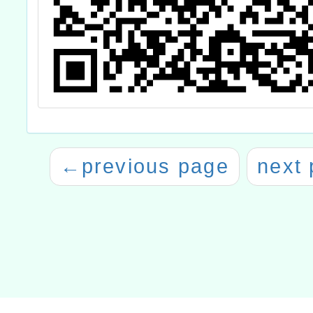
←
previous page
next