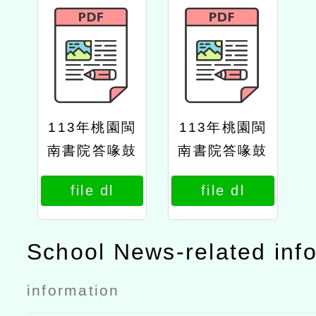
113年桃園閩
113年桃園閩
南書院答喙鼓
南書院答喙鼓
比賽公文
比賽資訊海報
file dl
file dl
School News-related inf
information