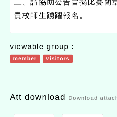
二、
請協助公告旨揭比賽簡
貴校師生踴躍報名。
viewable group：
member
visitors
Att download
Download attac