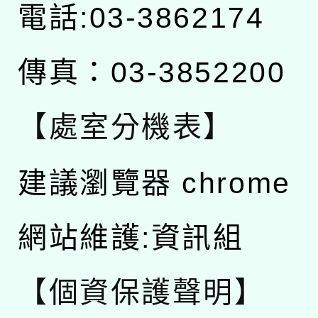
電話:03-3862174
傳真：03-3852200
【處室分機表】
建議瀏覽器 chrome
網站維護:資訊組
【個資保護聲明】