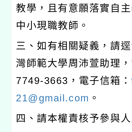
教學，且有意願落實自主
中小現職教師。
三、如有相關疑義，請逕
灣師範大學周沛萱助理，
7749-3663
，電子信箱：
21@gmail.com
。
四、請本權責核予參與人