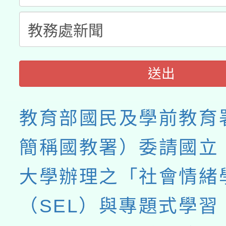
送出
教育部國民及學前教育
簡稱國教署）委請國立
大學辦理之「社會情緒
（SEL）與專題式學習