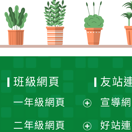
班級網頁
友站
一年級網頁
宣導網
展
二年級網頁
好站連