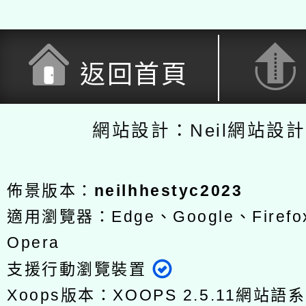
返回首頁
網站設計：Neil網站設
佈景版本：
neilhhestyc2023
適用瀏覽器：Edge、Google、Firefox
Opera
支援行動瀏覽裝置
Xoops版本：
XOOPS 2.5.11
網站語系