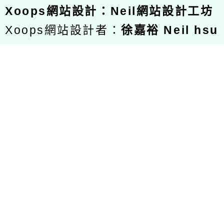
Xoops
網站設計
：
Neil網站設計工坊
Xoops網站設計者：
徐嘉裕 Neil hsu