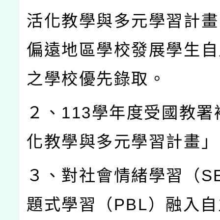
活化教學與多元學習計畫
偏遠地區學校發展學生自
之學校優先錄取。
２、
113
學年度受國教署
化教學與多元學習計畫」
３、對社會情緒學習（
S
題式學習（
PBL
）融入自