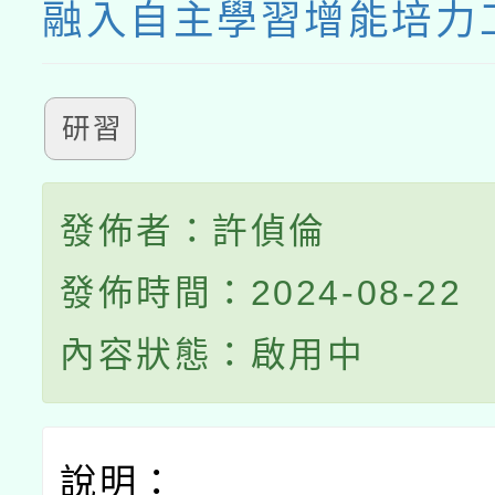
融入自主學習增能培力
研習
發佈者：許偵倫
發佈時間：2024-08-22
內容狀態：啟用中
說明：