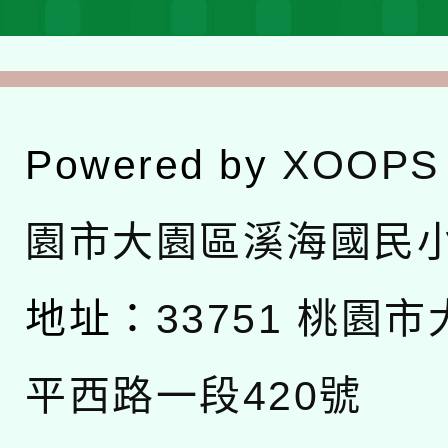
Powered by
XOOPS
園市大園區溪海國民
地址：
33751 桃園
平西路一段420號