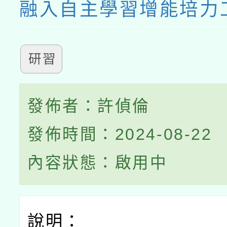
融入自主學習增能培力
研習
發佈者：許偵倫
發佈時間：2024-08-22
內容狀態：啟用中
說明：