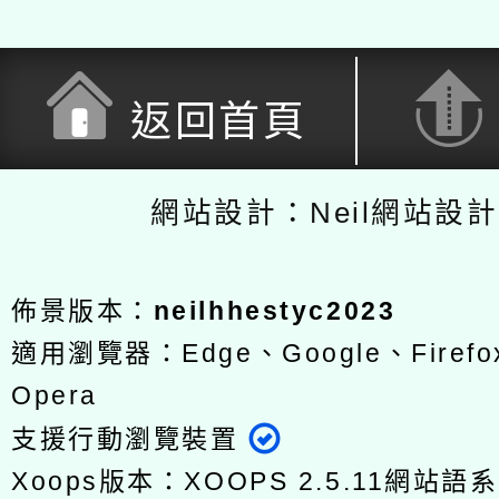
返回首頁
網站設計：Neil網站設
佈景版本：
neilhhestyc2023
適用瀏覽器：Edge、Google、Firefox
Opera
支援行動瀏覽裝置
Xoops版本：
XOOPS 2.5.11
網站語系