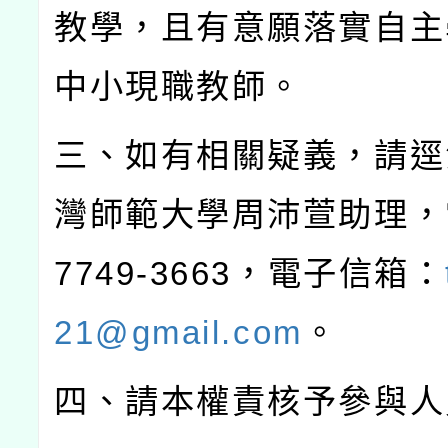
教學，且有意願落實自主
中小現職教師。
三、如有相關疑義，請逕
灣師範大學周沛萱助理，
7749-3663
，電子信箱：
21@gmail.com
。
四、請本權責核予參與人