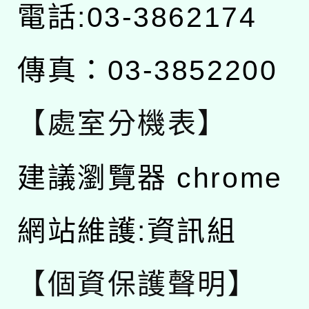
電話:03-3862174
傳真：03-3852200
【處室分機表】
建議瀏覽器 chrome
網站維護:資訊組
【個資保護聲明】