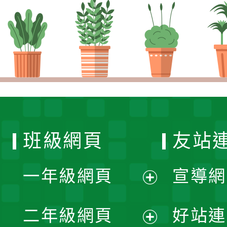
班級網頁
友站
一年級網頁
宣導網
展
二年級網頁
好站連