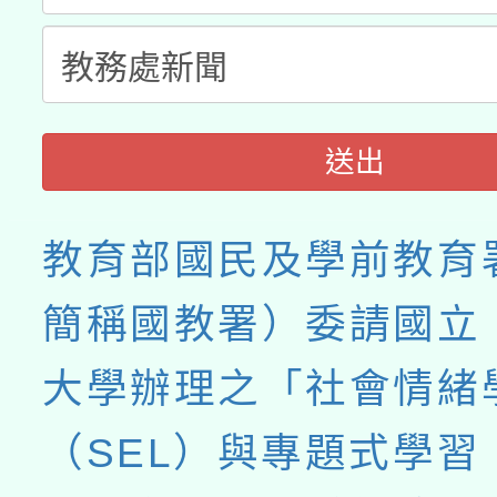
送出
教育部國民及學前教育
簡稱國教署）委請國立
大學辦理之「社會情緒
（SEL）與專題式學習