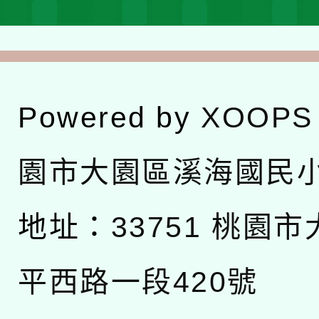
Powered by
XOOPS
園市大園區溪海國民
地址：
33751 桃園
平西路一段420號