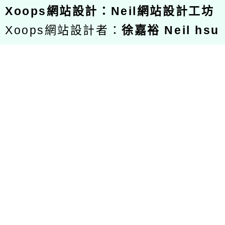
Xoops
網站設計
：
Neil網站設計工坊
Xoops網站設計者：
徐嘉裕 Neil hsu