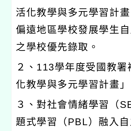
活化教學與多元學習計畫
偏遠地區學校發展學生自
之學校優先錄取。
２、
113
學年度受國教署
化教學與多元學習計畫」
３、對社會情緒學習（
S
題式學習（
PBL
）融入自