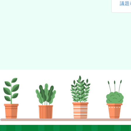
育教師研習計畫」
議題