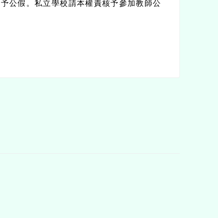
核予公假。私立學校請本權責核予參加教師公