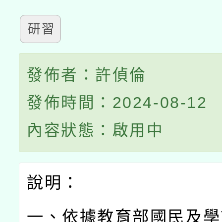
研習
發佈者：許偵倫
發佈時間：2024-08-12
內容狀態：啟用中
說明：
一、依據教育部國民及學