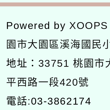
Powered by
XOOPS
園市大園區溪海國民
地址：
33751 桃園
平西路一段420號
電話:03-3862174