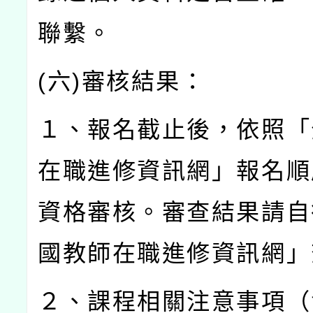
聯繫。
(
六
)
審核結果：
１、報名截止後，依照「
在職進修資訊網」報名順
資格審核。審查結果請自
國教師在職進修資訊網」
２、課程相關注意事項（