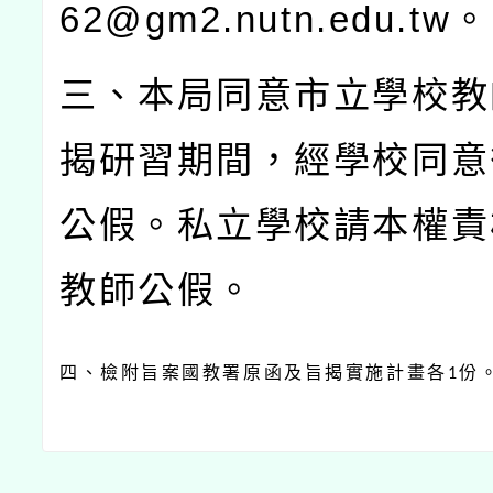
62@gm2.nutn.edu.tw
。
三、本局同意市立學校教
揭研習期間，經學校同意
公假。私立學校請本權責
教師公假。
四、檢附旨案國教署原函及旨揭實施計畫各
份
1