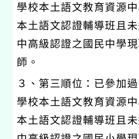
學校本土語文教育資源中
本土語文認證輔導班且未
中高級認證之國民中學現
師。
３、第三順位：已參加過
學校本土語文教育資源中
本土語文認證輔導班且未
中高級認證之國民小學現