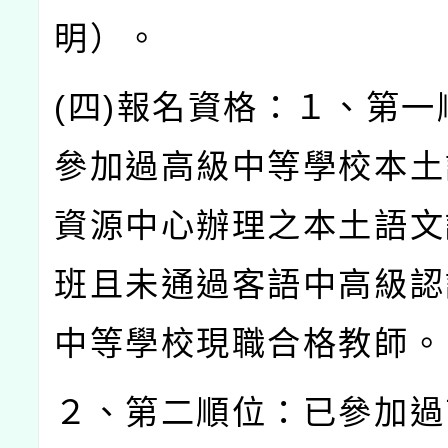
明）。
(
四
)
報名資格：１、第一
參加過高級中等學校本土
資源中心辦理之本土語文
班且未通過客語中高級認
中等學校現職合格教師。
２、第二順位：已參加過