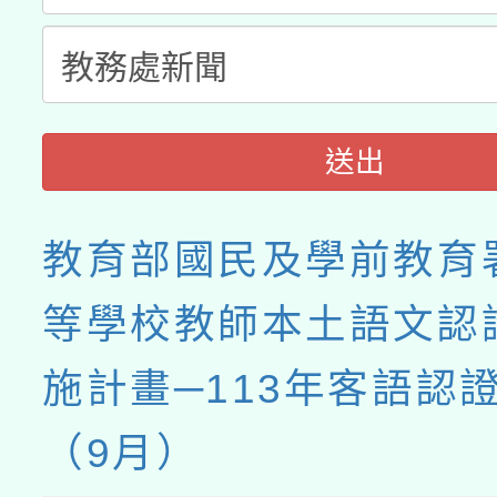
送出
教育部國民及學前教育
等學校教師本土語文認
施計畫─113年客語認
（9月）