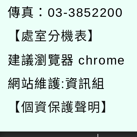
傳真：03-3852200
【處室分機表】
建議瀏覽器 chrome
網站維護:資訊組
【個資保護聲明】