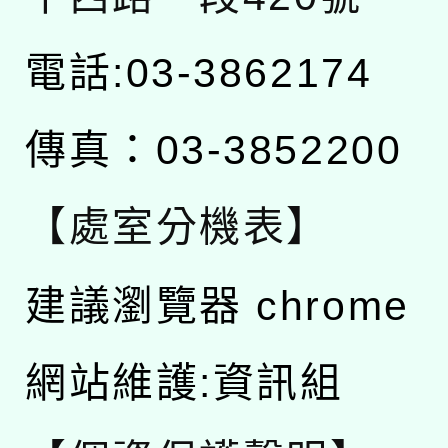
電話:03-3862174
傳真：03-3852200
【處室分機表】
建議瀏覽器 chrome
網站維護:資訊組