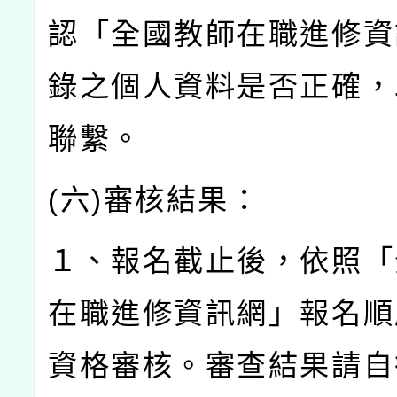
認「全國教師在職進修資
錄之個人資料是否正確，
聯繫。
(
六
)
審核結果：
１、報名截止後，依照「
在職進修資訊網」報名順
資格審核。審查結果請自