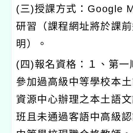
(
三
)
授課方式：
Google 
研習（課程網址將於課前
明）。
(
四
)
報名資格：１、第一
參加過高級中等學校本土
資源中心辦理之本土語文
班且未通過客語中高級認