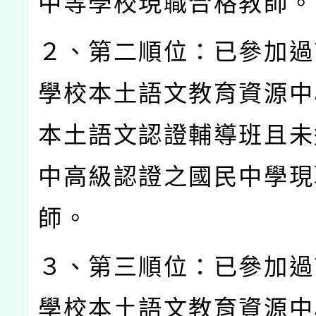
中等學校現職合格教師。
２、第二順位：已參加過
學校本土語文教育資源中
本土語文認證輔導班且未
中高級認證之國民中學現
師。
３、第三順位：已參加過
學校本土語文教育資源中