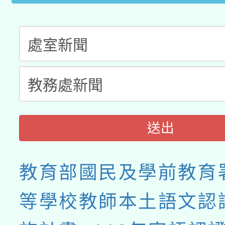
送出
教育部國民及學前教育
等學校教師本土語文認