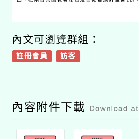
1
內文可瀏覽群組：
註冊會員
訪客
內容附件下載
Download a