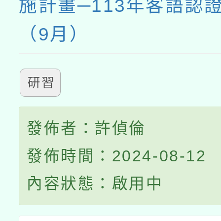
施計畫─113年客語認
（9月）
研習
發佈者：許偵倫
發佈時間：2024-08-12
內容狀態：啟用中