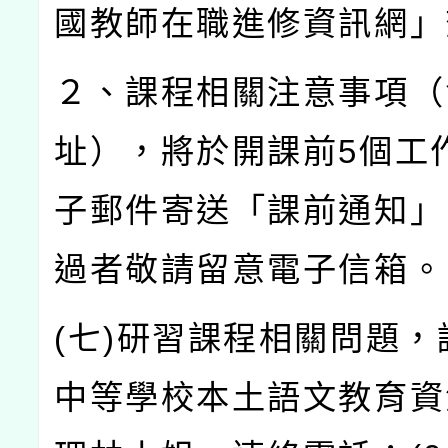
國教師在職進修資訊網」
２、課程相關注意事項（
址），將於開課前
5
個工
子郵件寄送「課前通知」
過者敬請留意電子信箱。
(
七
)
研習課程相關問題，
中等學校本土語文教育資