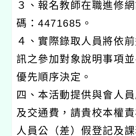
３、報名教師在職進修網
碼：4471685。
４、實際錄取人員將依前
訊之參加對象說明事項並
優先順序決定。
四、本活動提供與會人員
及交通費，請貴校本權責
人員公（差）假登記及課