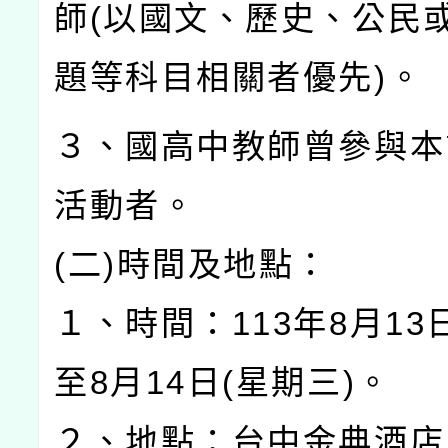
師(以國文、歷史、公民
題等科目相關者優先)。
３、國高中教師曾參與本
活動者。
(二)時間及地點：
１、時間：113年8月13
至8月14日(星期三)。
２、地點：台中金典酒店