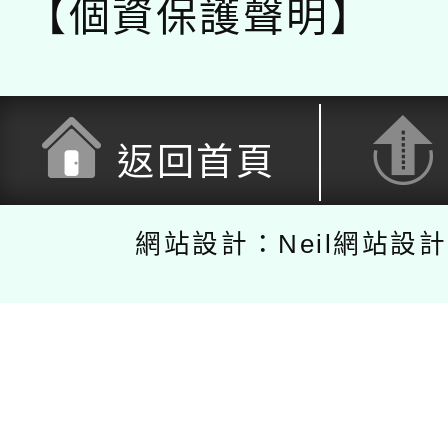
【個資保護聲明】
返回首頁
網站設計：Neil網站設