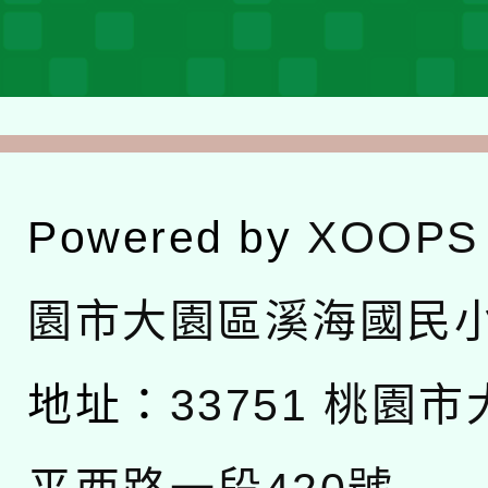
Powered by
XOOPS
園市大園區溪海國民
地址：
33751 桃園