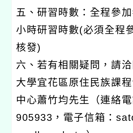
五、研習時數：全程參加
小時研習時數(必須全程
核發)
六、若有相關疑問，請洽
大學宜花區原住民族課程
中心蕭竹均先生（連絡電話
905933，電子信箱：sat