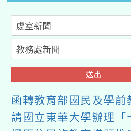
送出
函轉教育部國民及學前
請國立東華大學辦理「