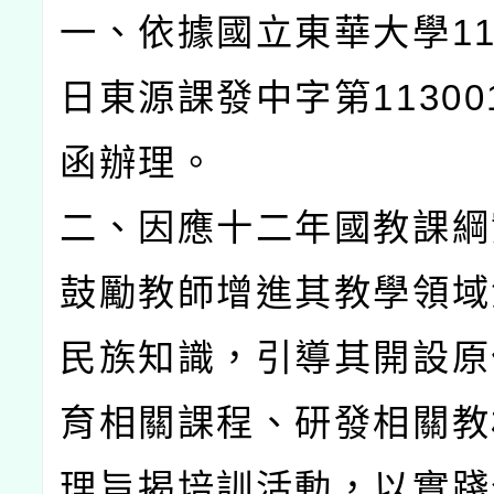
一、依據國立東華大學11
日東源課發中字第113001
函辦理。
二、因應十二年國教課綱
鼓勵教師增進其教學領域
民族知識，引導其開設原
育相關課程、研發相關教
理旨揭培訓活動，以實踐