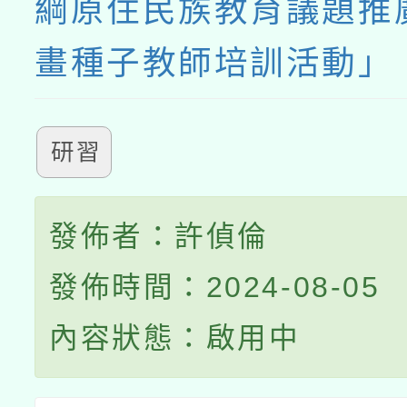
綱原住民族教育議題推
畫種子教師培訓活動」
研習
發佈者：許偵倫
發佈時間：2024-08-05
內容狀態：啟用中