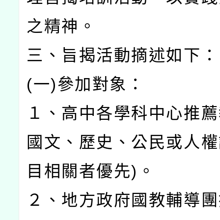
之精神。
三、旨揭活動摘述如下：
(一)參加對象：
１、高中各學科中心推薦
國文、歷史、公民或人權
目相關者優先)。
２、地方政府國教輔導團