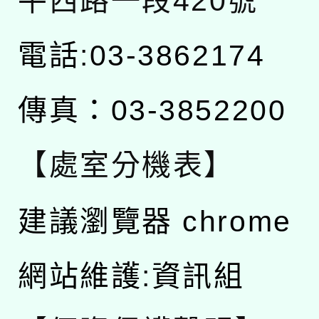
平西路一段420號
電話:03-3862174
傳真：03-3852200
【處室分機表】
建議瀏覽器 chrome
網站維護:資訊組