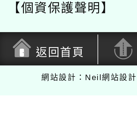
【個資保護聲明】
返回首頁
網站設計：Neil網站設