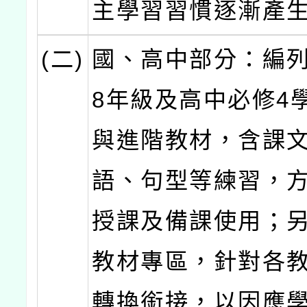
主學習習慣逐漸產
(二)
國、高中部分：編列
8年級及高中必修4
與進階教材，含課
語、句型等練習，
授課及備課使用；
教材專區，針對各
轉換銜接，以因應