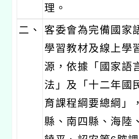
理。
二、
客委會為完備國家
學習教材及線上學
源，依據「國家語
法」及「十二年國
育課程綱要總綱」
縣、南四縣、海陸