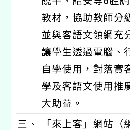
饒平、詔安等6腔
教材，協助教師分
並與客語文領綱充
讓學生透過電腦、
自學使用，對落實
學及客語文使用推
大助益。
三、
「來上客」網站（網