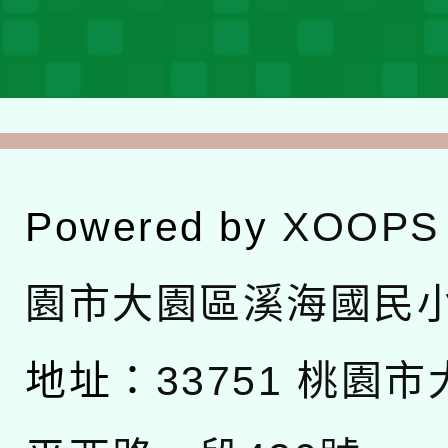
Powered by
XOOPS
園市大園區溪海國民
地址：
33751 桃園