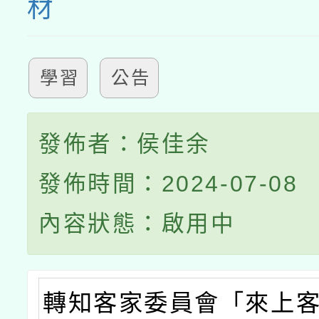
材
學習
公告
發佈者：侯佳余
發佈時間：2024-07-08
內容狀態：啟用中
轉知客家委員會「來上