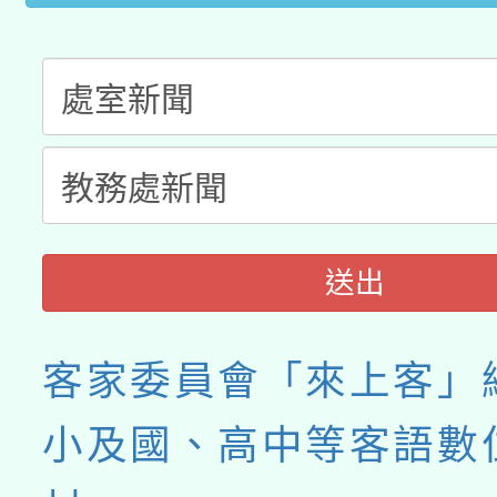
送出
客家委員會「來上客」
小及國、高中等客語數