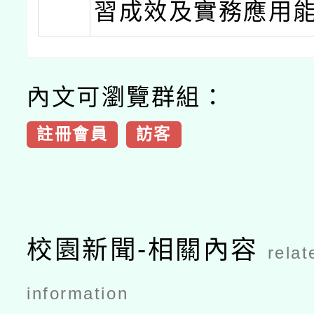
習成效及實務應用
內文可瀏覽群組：
註冊會員
訪客
校園新聞-相關內容
relat
information