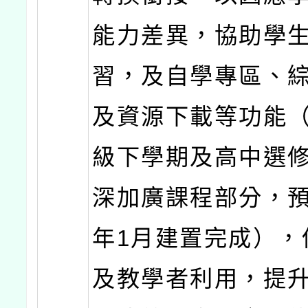
能力差異，協助學
習，及自學專區、
及資源下載等功能（
級下學期及高中選
深加廣課程部分，預
年1月建置完成），
及教學者利用，提