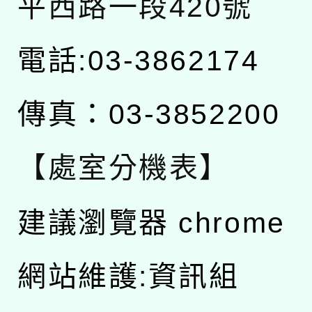
平西路一段420號
電話:03-3862174
傳真：03-3852200
【處室分機表】
建議瀏覽器 chrome
網站維護:資訊組