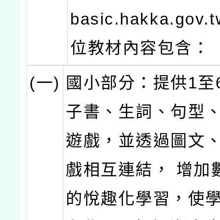
basic.hakka.go
位教材內容包含：
(一)
國小部分：提供1至
子書、生詞、句型
遊戲，並透過圖文
戲相互連結， 增加
的悅趣化學習，使