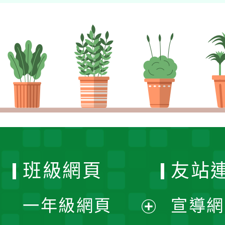
班級網頁
友站
一年級網頁
宣導網