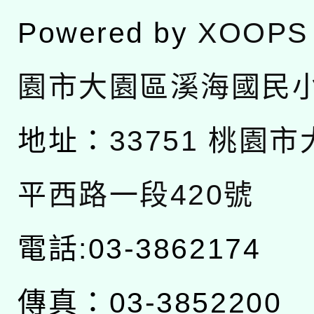
Powered by
XOOPS
園市大園區溪海國民
地址：
33751 桃園
平西路一段420號
電話:03-3862174
傳真：03-3852200