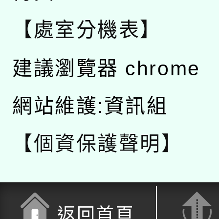
【處室分機表】
建議瀏覽器 chrome
網站維護:資訊組
【個資保護聲明】
返回首頁