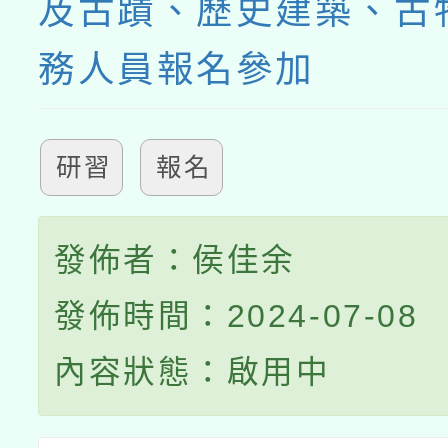
及古蹟、歷史建築、古
務人員報名參加
研習
報名
發佈者：侯佳余
發佈時間：2024-07-08
內容狀態：啟用中