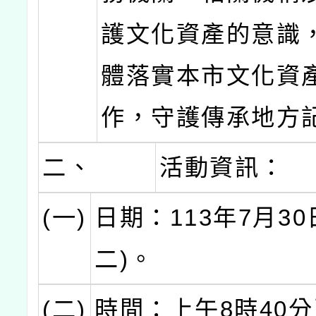
護文化資產的意識
體落實本市文化資
作，守護傳承地方
二、
活動資訊：
(一)
日期：113年7月30
二)。
(二)
時間：上午8時40分