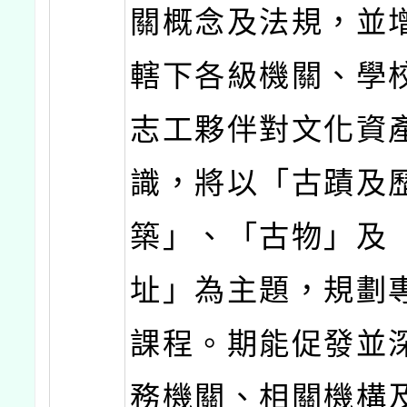
關概念及法規，並
轄下各級機關、學
志工夥伴對文化資
識，將以「古蹟及
築」、「古物」及
址」為主題，規劃
課程。期能促發並
務機關、相關機構