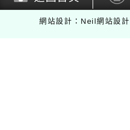
網站設計：Neil網站設