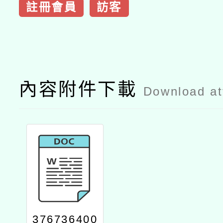
註冊會員
訪客
內容附件下載
Download a
376736400