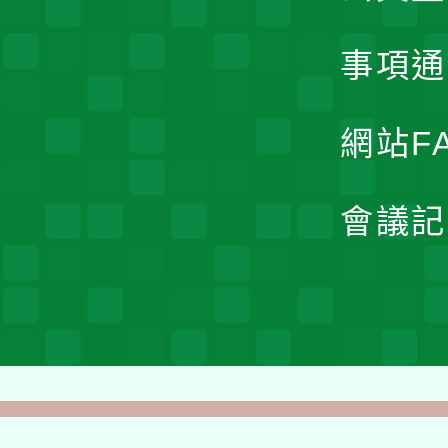
事項通
網站F
會議記