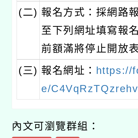
(二)
報名方式：採網路
至下列網址填寫報名
前額滿將停止開放表
(三)
報名網址：
https://
e/C4VqRzTQzreh
內文可瀏覽群組：