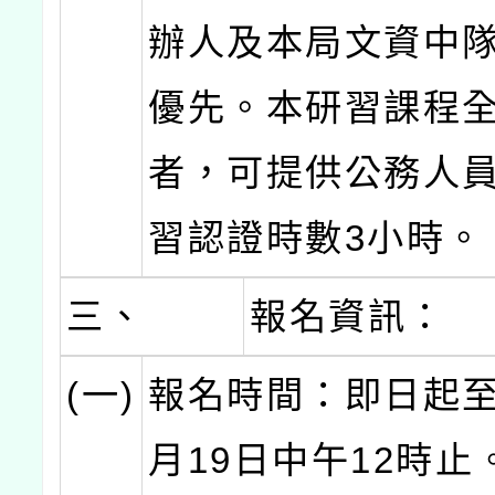
辦人及本局文資中
優先。本研習課程
者，可提供公務人
習認證時數3小時。
三、
報名資訊：
(一)
報名時間：即日起至1
月19日中午12時止