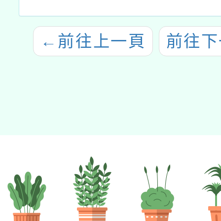
←
前往上一頁
前往下