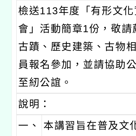
檢送113年度「有形文
會」活動簡章1份，敬請
古蹟、歷史建築、古物
員報名參加，並請協助
至紉公誼。
說明：
一、
本講習旨在普及文