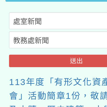
送出
113年度「有形文化資
會」活動簡章1份，敬