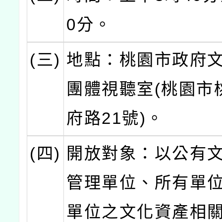
0分。
(三)
地點：桃園市政府文
團體視聽室(桃園市
府路21號)。
(四)
開放對象：以公有
管理單位、所有單
單位之文化資產相