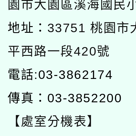
園市大園區溪海國民
地址：
33751 桃園
平西路一段420號
電話:03-3862174
傳真：03-3852200
【處室分機表】