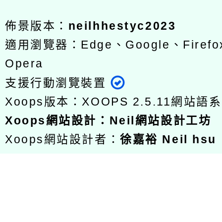
佈景版本：
neilhhestyc2023
適用瀏覽器：Edge、Google、Firefox
Opera
支援行動瀏覽裝置
Xoops版本：
XOOPS 2.5.11
網站語系
Xoops
網站設計
：
Neil網站設計工坊
Xoops網站設計者：
徐嘉裕 Neil hsu