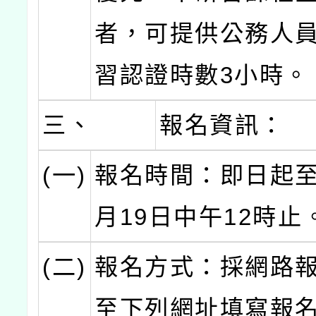
者，可提供公務人
習認證時數3小時。
三、
報名資訊：
(一)
報名時間：即日起至1
月19日中午12時止
(二)
報名方式：採網路
至下列網址填寫報名