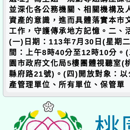
並深化各公務機關、相關機構及
資產的意識，進而具體落實本市
工作，守護傳承地方記憶。二、
(一)日期：113年7月30日(星期二
間：上午8時40分至12時10分。
園市政府文化局5樓團體視聽室(
縣府路21號)。(四)開放對象：
產管理單位、所有單位、保管單
桃