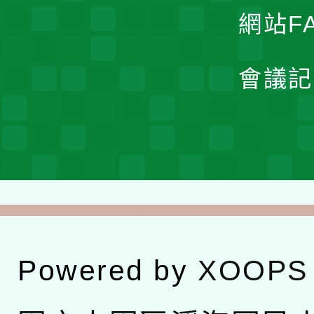
網站F
會議記
Powered by
XOOPS