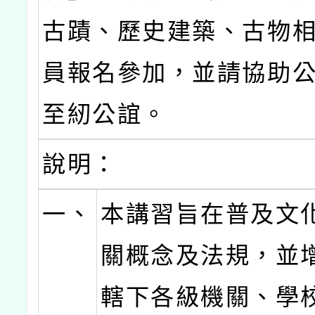
古蹟、歷史建築、古物
員報名參加，並請協助
至紉公誼。
說明：
一、
本講習旨在普及文
關概念及法規，並
轄下各級機關、學