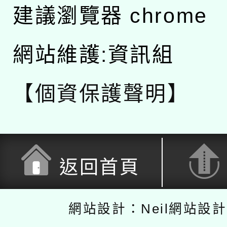
建議瀏覽器 chrome
網站維護:資訊組
【個資保護聲明】
返回首頁
網站設計：Neil網站設