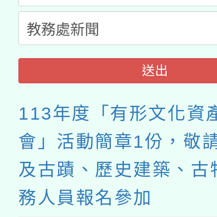
送出
113年度「有形文化資
會」活動簡章1份，敬
及古蹟、歷史建築、古
務人員報名參加