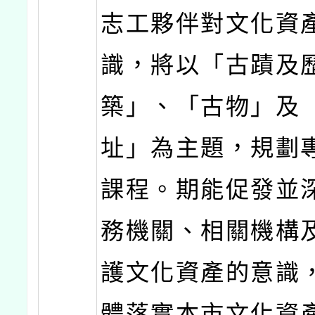
志工夥伴對文化資
識，將以「古蹟及
築」、「古物」及
址」為主題，規劃
課程。期能促發並
務機關、相關機構
護文化資產的意識
體落實本市文化資