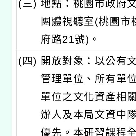
(三)
地點：桃園市政府文
團體視聽室(桃園市
府路21號)。
(四)
開放對象：以公有
管理單位、所有單
單位之文化資產相
辦人及本局文資中
優先。本研習課程