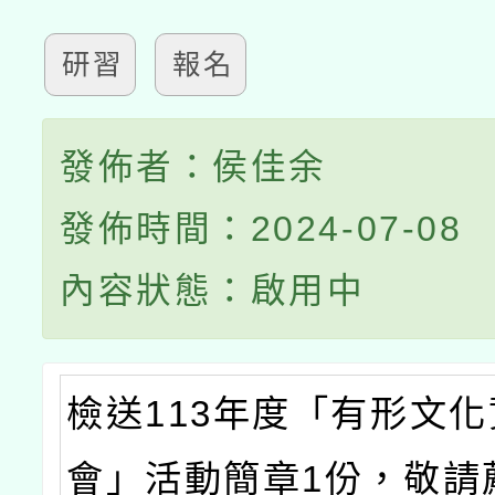
研習
報名
發佈者：侯佳余
發佈時間：2024-07-08
內容狀態：啟用中
檢送113年度「有形文
會」活動簡章1份，敬請