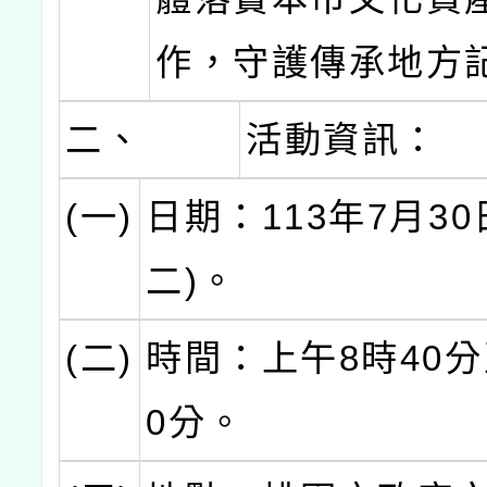
作，守護傳承地方
二、
活動資訊：
(一)
日期：113年7月30
二)。
(二)
時間：上午8時40分
0分。