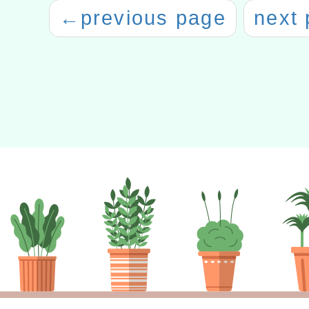
←
previous page
next