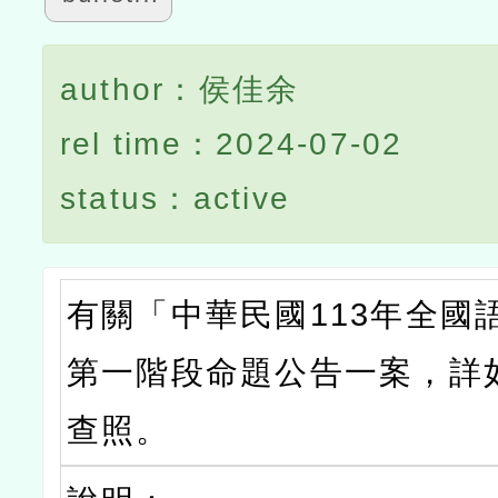
author：侯佳余
rel time：2024-07-02
status：active
有關「中華民國113年全國
第一階段命題公告一案，詳
查照。