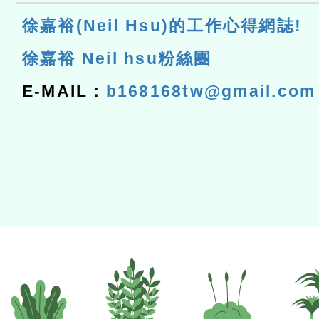
徐嘉裕(Neil Hsu)的工作心得網誌!
徐嘉裕 Neil hsu粉絲團
E-MAIL：
b168168tw@gmail.com