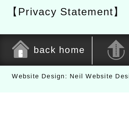
【Privacy Statement】
back home
Website Design: Neil Website De