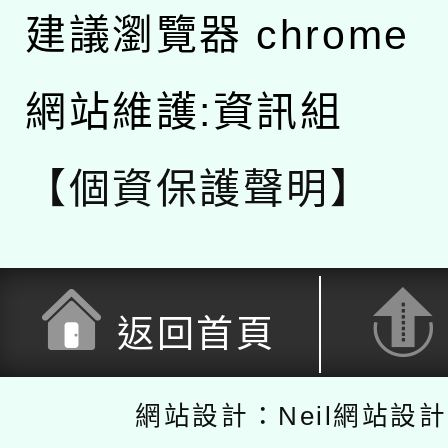
建議瀏覽器 chrome
網站維護:資訊組
【個資保護聲明】
返回首頁
網站設計：Neil網站設