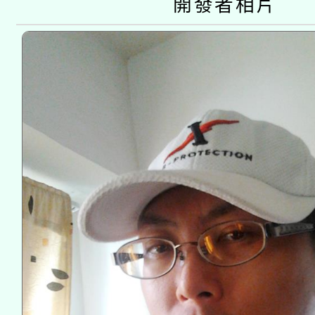
開發者相片