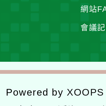
網站F
會議記
Powered by
XOOPS