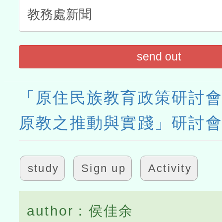
send out
「原住民族教育政策研討
原教之推動與實踐」研討
study
Sign up
Activity
author：侯佳余