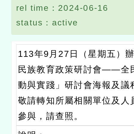
rel time：2024-06-16
status：active
113年9月27日（星期五）
民族教育政策研討會——全
動與實踐」研討會海報及議
敬請轉知所屬相關單位及人
參與，請查照。