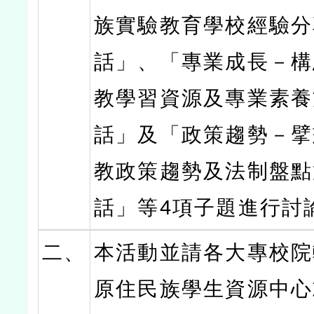
族實驗教育學校經驗分
話」、「專業成長－構
教學習資源及專業素養
話」及「政策趨勢－擘
教政策趨勢及法制盤點
話」等4項子題進行討
二、
本活動並請各大專校院
原住民族學生資源中心