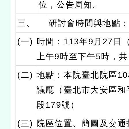
位，公告周知。
三、
研討會時間與地點
(一)
時間：113年9月27日
上午9時至下午5時，共
(二)
地點：本院臺北院區1
議廳（臺北市大安區和
段179號）
(三)
院區位置、簡圖及交通