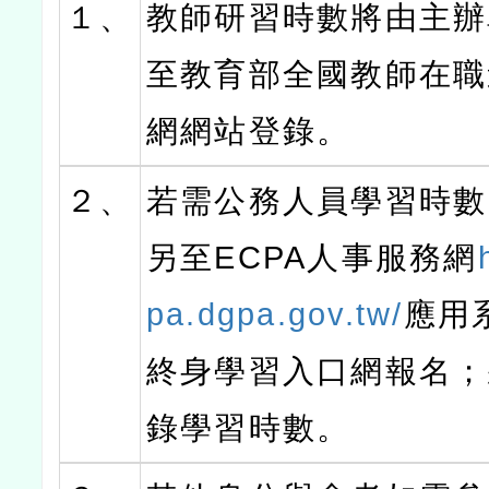
１、
教師研習時數將由主辦
至教育部全國教師在職
網網站登錄。
２、
若需公務人員學習時數
另至ECPA人事服務網
pa.dgpa.gov.tw/
應用系
終身學習入口網報名；
錄學習時數。