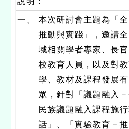
說明：
一、
本次研討會主題為「全
推動與實踐」，邀請全
域相關學者專家、長官
校教育人員，以及對教
學、教材及課程發展有
眾，針對「議題融入－
民族議題融入課程施行
話」、「實驗教育－推