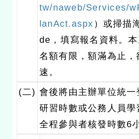
tw/naweb/Services/
lanAct.aspx
）或掃描海
de，填寫報名資料。
名額有限，額滿為止，
速。
(二)
會後將由主辦單位統一
研習時數或公務人員學
全程參與者核發時數6