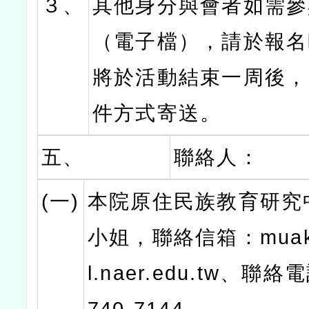
３、
其他身分與會者如需參
（電子檔），請於報名
將於活動結束一周後，
件方式寄送。
五、
聯絡人：
(一)
本院原住民族教育研究
小姐，聯絡信箱：muak
l.naer.edu.tw、聯絡