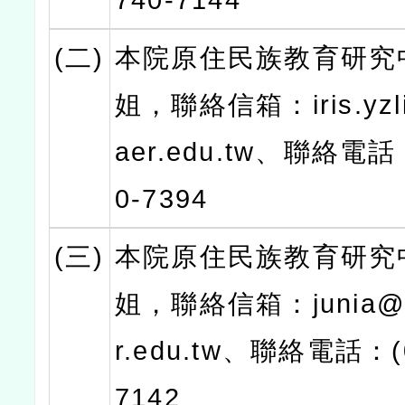
740-7144
(二)
本院原住民族教育研究
姐，聯絡信箱：iris.yzli
aer.edu.tw、聯絡電話：
0-7394
(三)
本院原住民族教育研究
姐，聯絡信箱：junia@ma
r.edu.tw、聯絡電話：(0
7142