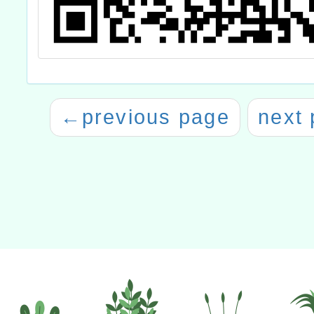
←
previous page
next