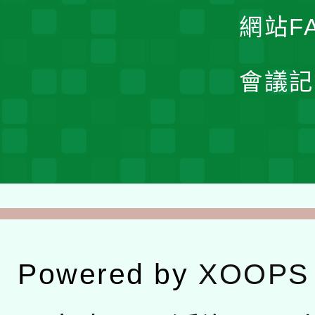
網站F
會議記
Powered by
XOOPS