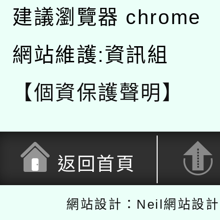
建議瀏覽器 chrome
網站維護:資訊組
【個資保護聲明】
返回首頁
網站設計：Neil網站設