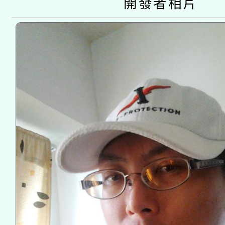
開發者相片