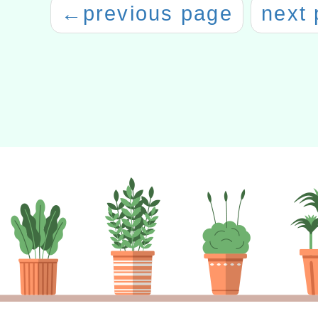
←
previous page
next