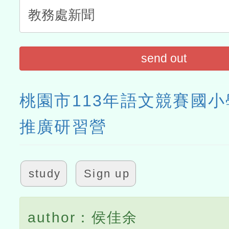
send out
桃園市113年語文競賽國小
推廣研習營
study
Sign up
author：侯佳余