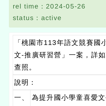
rel time：2024-05-26
status：active
「桃園市113年語文競賽國
文-推廣研習營」一案，詳如
查照。
說明：
一、
為提升國小學童喜愛文