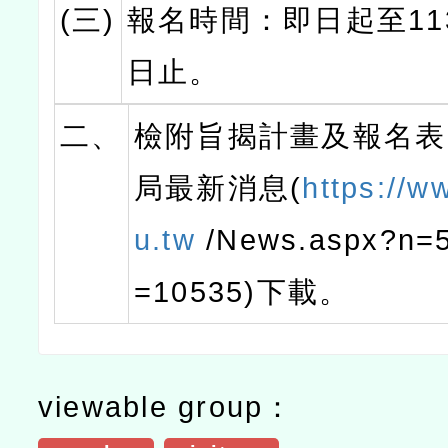
(三)
報名時間：即日起至113
日止。
二、
檢附旨揭計畫及報名表
局最新消息(
https://w
u.tw
/News.aspx?n=
=10535)下載。
viewable group：