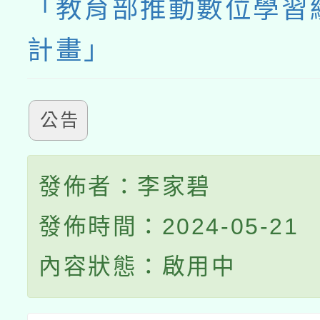
「教育部推動數位學習
計畫」
公告
發佈者：李家碧
發佈時間：2024-05-21
內容狀態：啟用中