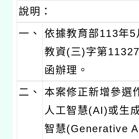
說明：
一、
依據教育部113年5
教資(三)字第11327
函辦理。
二、
本案修正新增參選
人工智慧(AI)或生
智慧(Generative