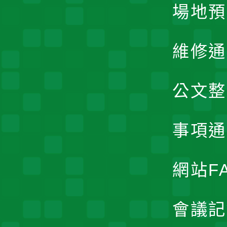
場地預
維修通
公文整
事項通
網站F
會議記