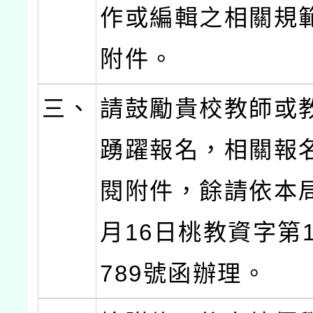
作或編輯之相關規
附件。
三、
請鼓勵貴校教師或
踴躍報名，相關報
閱附件，餘請依本局
月16日桃教資字第11
789號函辦理。