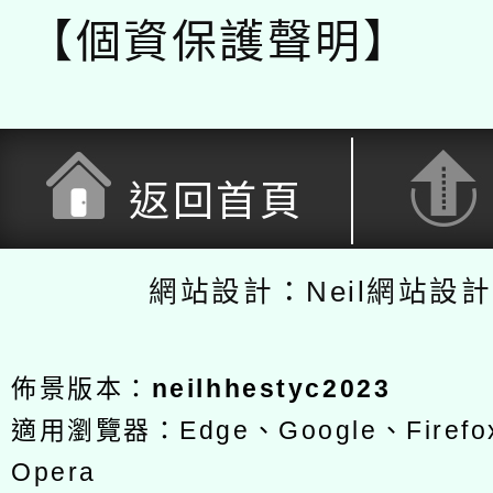
【個資保護聲明】
返回首頁
網站設計：Neil網站設
佈景版本：
neilhhestyc2023
適用瀏覽器：Edge、Google、Firefox
Opera