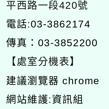
平西路一段420號
電話:03-3862174
傳真：03-3852200
【處室分機表】
建議瀏覽器 chrome
網站維護:資訊組