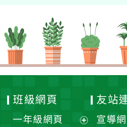
班級網頁
友站
一年級網頁
宣導網