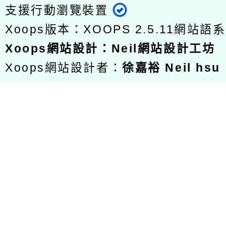
支援行動瀏覽裝置
Xoops版本：
XOOPS 2.5.11
網站語系
Xoops
網站設計
：
Neil網站設計工坊
Xoops網站設計者：
徐嘉裕 Neil hsu