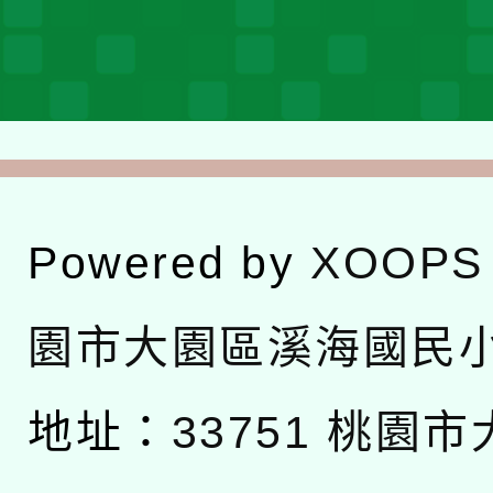
Powered by
XOOPS
園市大園區溪海國民
地址：
33751 桃園