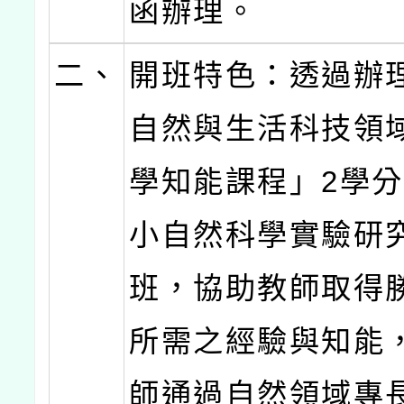
函辦理。
二、
開班特色：透過辦
自然與生活科技領
學知能課程」2學
小自然科學實驗研
班，協助教師取得
所需之經驗與知能
師通過自然領域專