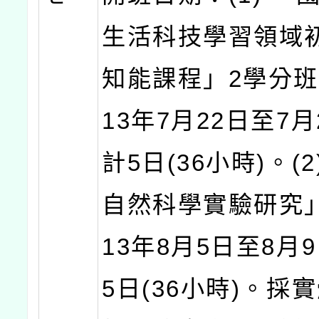
生活科技學習領域
知能課程」2學分班
13年7月22日至7
計5日(36小時)。(
自然科學實驗研究
13年8月5日至8月
5日(36小時)。採