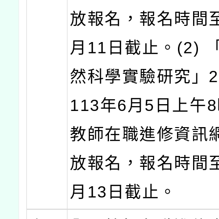
放報名，報名時間至
月11日截止。(2)
然科學實驗研究」
113年6月5日上午
教師在職進修資訊
放報名，報名時間至
月13日截止。