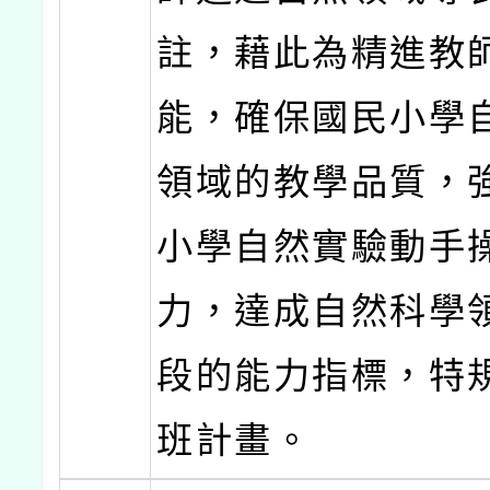
註，藉此為精進教
能，確保國民小學
領域的教學品質，
小學自然實驗動手
力，達成自然科學
段的能力指標，特
班計畫。