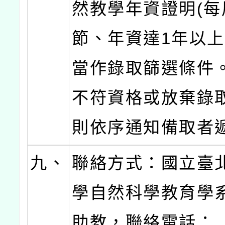
然教學年資證明(每
節、年資達1年以上
當作錄取篩選條件
不符資格或放棄錄
則依序通知備取者
九、
聯絡方式：國立臺
學自然科學教育學
助教，聯絡電話：（