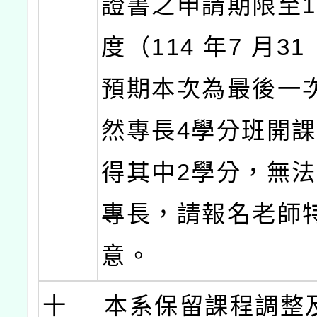
證書之申請期限至1
度（114 年7 月3
預期本次為最後一
然專長4學分班開
得其中2學分，無
專長，請報名老師
意。
十
本系保留課程調整