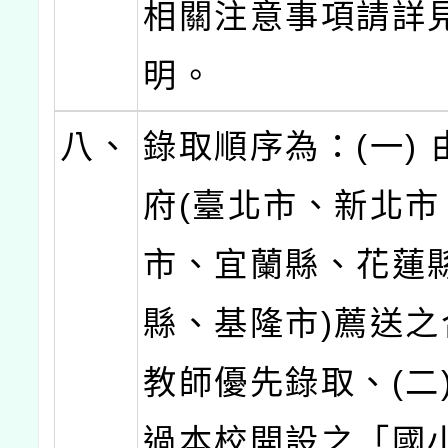
相關注意事項請詳
明。
八、
錄取順序為：(一)
府(臺北市、新北市
市、宜蘭縣、花蓮
縣、基隆市)薦送之
教師優先錄取、(二
過本校開設之「國