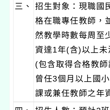
三、
招生對象：現職國
格在職專任教師，
然教學時數每周至
資達1年(含)以上未
(包含取得合格教師
曾任3個月以上國
課或兼任教師之年資