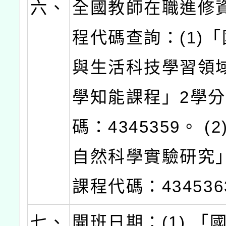
六、
全國教師在職進修
程代碼查詢：(1)
與生活科技學習領
學知能課程」2學
碼：4345359。 (
自然科學實驗研究
課程代碼：434536
七、
開班日期：(1) 「