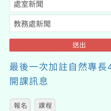
月28日止
送出
最後一次加註自然專長
開課訊息
報名
課程