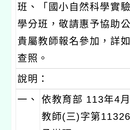
班、「國小自然科學實驗
學分班，敬請惠予協助
貴屬教師報名參加，詳
查照。
說明：
一、
依教育部 113年4
教師(三)字第11326