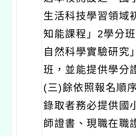
生活科技學習領域
知能課程」2學分
自然科學實驗研究
班，並能提供學分
(三)餘依照報名順
錄取者務必提供國
師證書、現職在職