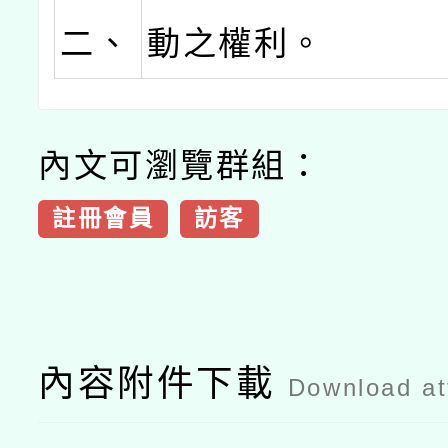
二、
動之權利。
內文可瀏覽群組：
註冊會員
訪客
內容附件下載
Download a