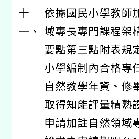
十
依據國民小學教師
一、
域專長專門課程架
要點第三點附表規
小學編制內合格專
自然教學年資、修
取得知能評量精熟
申請加註自然領域