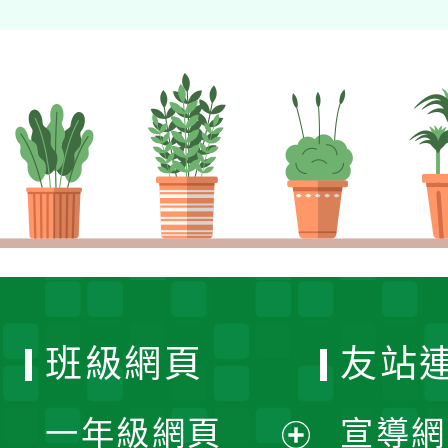
班級網頁
友站
一年級網頁
宣導網