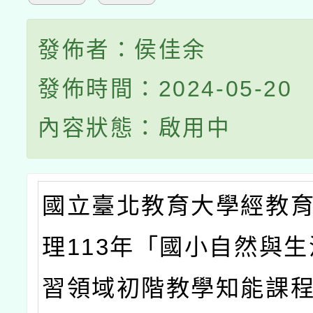
發佈者：侯佳余
發佈時間：2024-05-20
內容狀態：啟用中
國立臺北教育大學經教
理113年「國小自然與
習領域初階教學知能課程