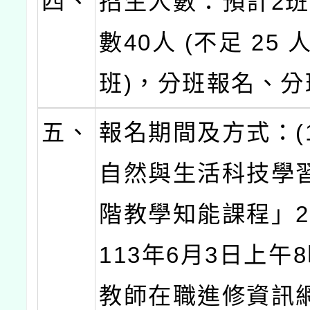
四、
招生人數：預計2
數40人 (不足 25
班)，分班報名、分
五、
報名期間及方式：(1
自然與生活科技學
階教學知能課程」
113年6月3日上午
教師在職進修資訊