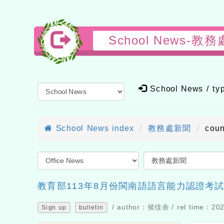
School News
School News / t
School News index
教務處新聞
cou
教育部113年8月份閩南語語言能力認證考
/ author：侯佳余 / rel time：2024
Sign up
bulletin