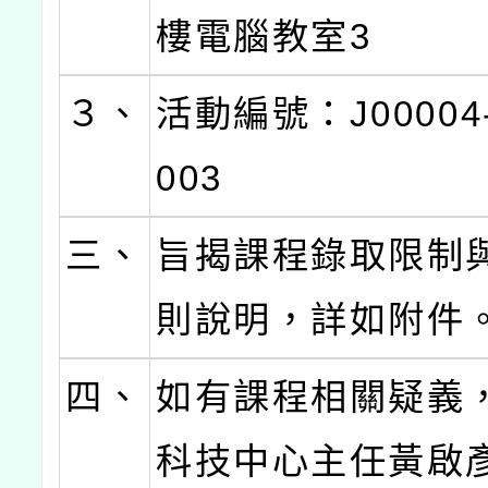
樓電腦教室3
３、
活動編號：J00004-
003
三、
旨揭課程錄取限制
則說明，詳如附件
四、
如有課程相關疑義
科技中心主任黃啟