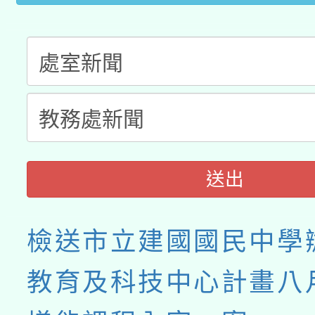
送出
檢送市立建國國民中學
教育及科技中心計畫八