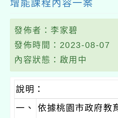
增能課程內容一案
發佈者：李家碧
發佈時間：2023-08-07
內容狀態：啟用中
說明：
一、
依據桃園市政府教育