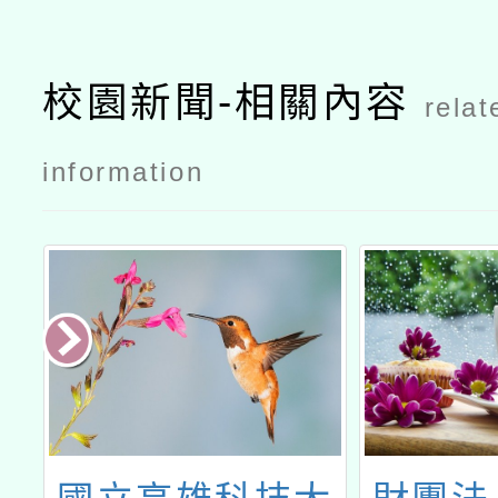
校園新聞-相關內容
relat
information