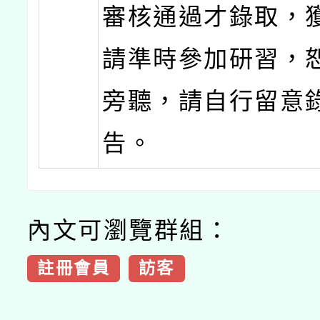
審核通過才錄取，
請準時參加研習，
旁聽，請自行留意
告。
內文可瀏覽群組：
註冊會員
訪客