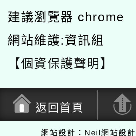
建議瀏覽器 chrome
網站維護:資訊組
【個資保護聲明】
返回首頁
網站設計：Neil網站設