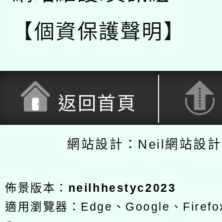
【個資保護聲明】
返回首頁
網站設計：Neil網站設
佈景版本：
neilhhestyc2023
適用瀏覽器：Edge、Google、Firefox