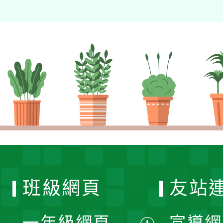
班級網頁
友站
一年級網頁
宣導網