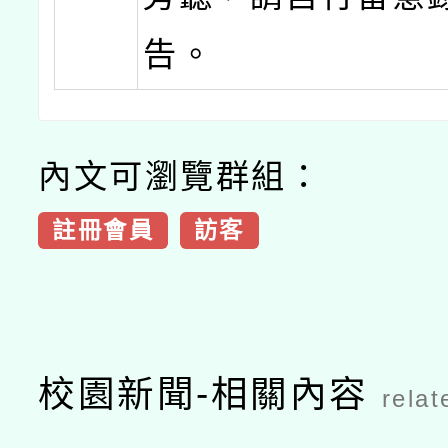
告。
內文可瀏覽群組：
註冊會員
訪客
校園新聞-相關內容
relat