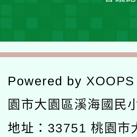
Powered by
XOOPS
園市大園區溪海國民
地址：
33751 桃園