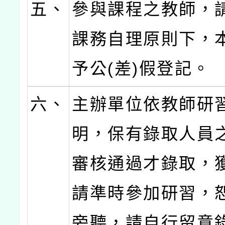
五、
參與課程之教師，
課務自理原則下，
予公(差)假登記。
六、
主辦單位依教師研
明，保有錄取人員
審核通過才錄取，
請準時參加研習，
旁聽，請自行留意