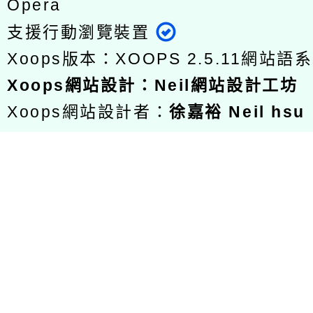
Opera
支援行動瀏覽裝置
Xoops版本：
XOOPS 2.5.11
網站語系
Xoops
網站設計
：
Neil網站設計工坊
Xoops網站設計者：
徐嘉裕 Neil hsu