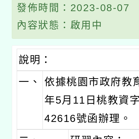
發佈時間：2023-08-07
內容狀態：啟用中
說明：
一、
依據桃園市政府教育
年5月11日桃教資字
42616號函辦理。