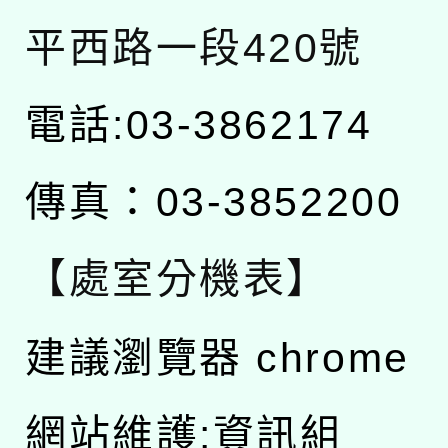
平西路一段420號
電話:03-3862174
傳真：03-3852200
【處室分機表】
建議瀏覽器 chrome
網站維護:資訊組