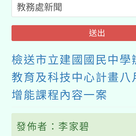
送出
檢送市立建國國民中學
教育及科技中心計畫八
增能課程內容一案
發佈者：李家碧