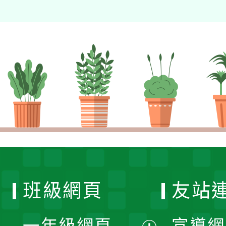
班級網頁
友站
一年級網頁
宣導網