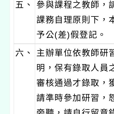
五、
參與課程之教師，
課務自理原則下，
予公(差)假登記。
六、
主辦單位依教師研
明，保有錄取人員
審核通過才錄取，
請準時參加研習，
旁聽，請自行留意