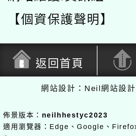
【個資保護聲明】
返回首頁
網站設計：Neil網站設
佈景版本：
neilhhestyc2023
適用瀏覽器：Edge、Google、Firefox