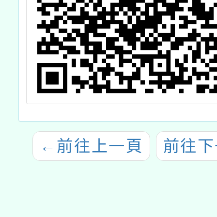
年場次一案
←
前往上一頁
前往下