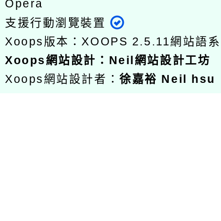
Opera
支援行動瀏覽裝置
Xoops版本：
XOOPS 2.5.11
網站語系
Xoops
網站設計
：
Neil網站設計工坊
Xoops網站設計者：
徐嘉裕 Neil hsu