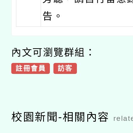
告。
內文可瀏覽群組：
註冊會員
訪客
校園新聞-相關內容
relat