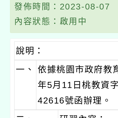
發佈時間：2023-08-07
內容狀態：啟用中
說明：
一、
依據桃園市政府教育
年5月11日桃教資字
42616號函辦理。