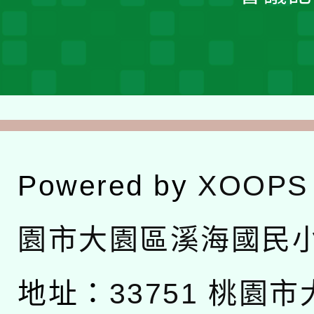
Powered by
XOOPS
園市大園區溪海國民
地址：
33751 桃園