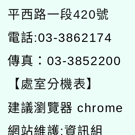
平西路一段420號
電話:03-3862174
傳真：03-3852200
【處室分機表】
建議瀏覽器 chrome
網站維護:資訊組