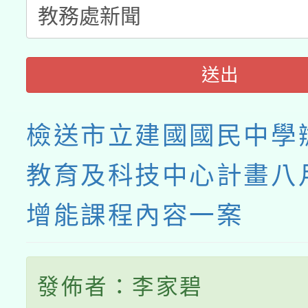
送出
檢送市立建國國民中學
教育及科技中心計畫八
增能課程內容一案
發佈者：李家碧