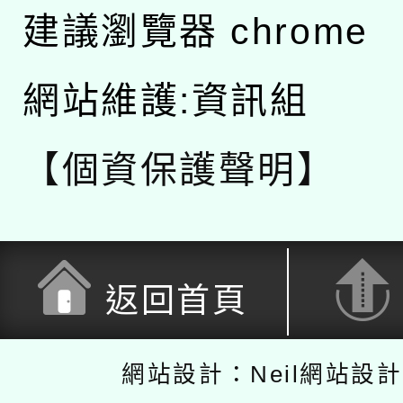
建議瀏覽器 chrome
網站維護:資訊組
【個資保護聲明】
返回首頁
網站設計：Neil網站設