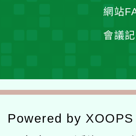
網站F
會議記
Powered by
XOOPS