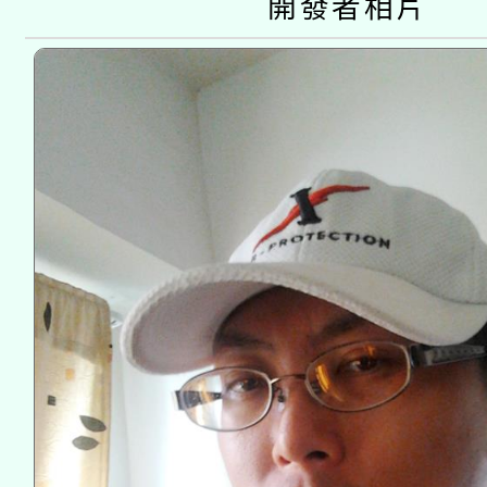
開發者相片