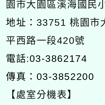
園市大園區溪海國民
地址：
33751 桃園
平西路一段420號
電話:03-3862174
傳真：03-3852200
【處室分機表】