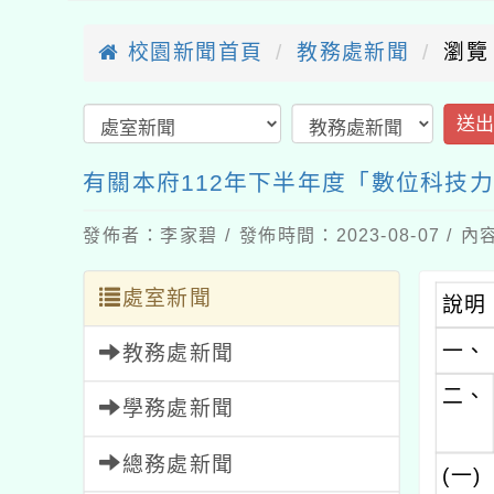
校園新聞首頁
教務處新聞
瀏覽
送
有關本府112年下半年度「數位科技
發佈者：李家碧 / 發佈時間：2023-08-07 /
處室新聞
說明
一、
教務處新聞
二、
學務處新聞
總務處新聞
(一)