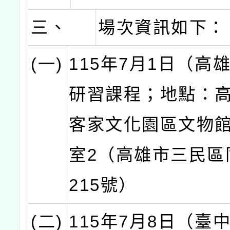
三、
場次資訊如下：
(一)
115年7月1日（高
研習課程；地點：
客家文化園區文物館
室2（高雄市三民區
215號）
(二)
115年7月8日（臺