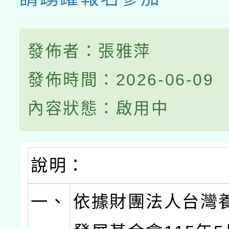
發佈者：張雅萍
發佈時間：2026-06-09
內容狀態：啟用中
說明：
一、
依據財團法人台灣