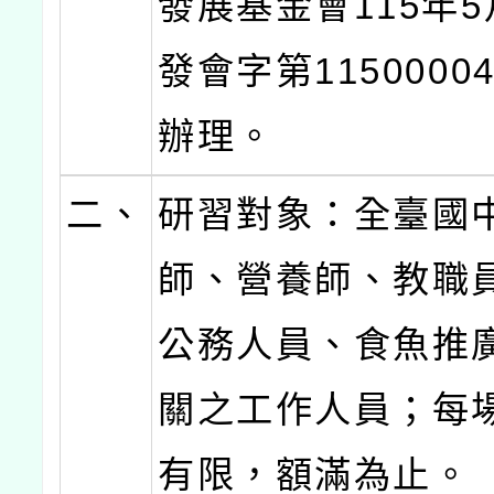
發展基金會115年5
發會字第1150000
辦理。
二、
研習對象：全臺國
師、營養師、教職
公務人員、食魚推
關之工作人員；每
有限，額滿為止。