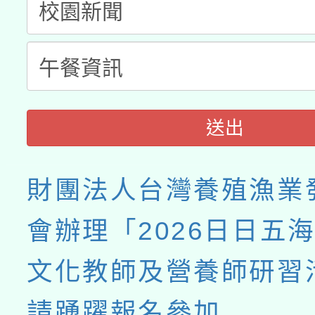
送出
財團法人台灣養殖漁業
會辦理「2026日日五海
文化教師及營養師研習
請踴躍報名參加