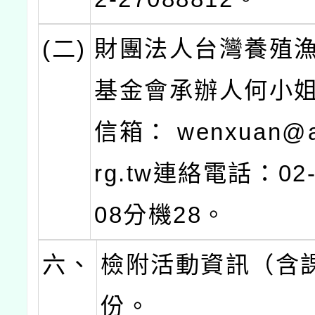
(二)
財團法人台灣養殖
基金會承辦人何小
信箱： wenxuan@a
rg.tw連絡電話：02-
08分機28。
六、
檢附活動資訊（含
份。