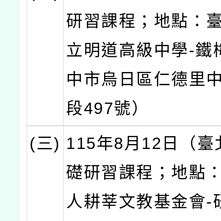
研習課程；地點：
立明道高級中學-鐵
中市烏日區仁德里
段497號）
(三)
115年8月12日（
礎研習課程；地點
人耕莘文教基金會-