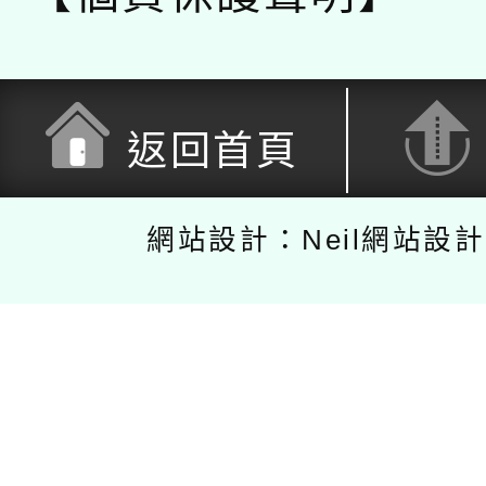
返回首頁
網站設計：Neil網站設