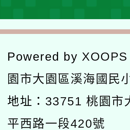
Powered by
XOOPS
園市大園區溪海國民
地址：
33751 桃園
平西路一段420號