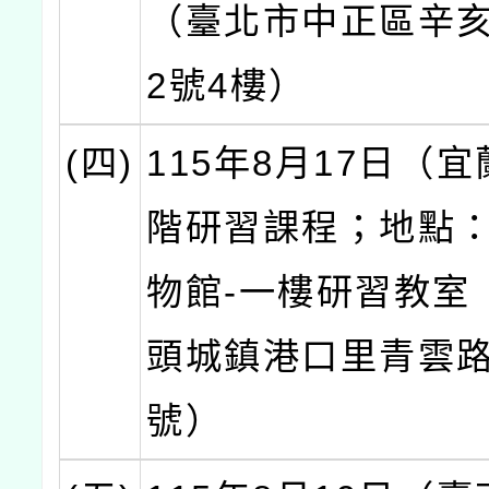
（臺北市中正區辛亥
2號4樓）
(四)
115年8月17日（
階研習課程；地點
物館-一樓研習教室
頭城鎮港口里青雲路
號）