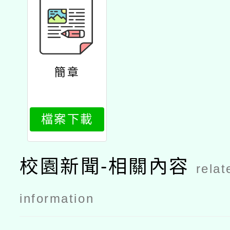
簡章
檔案下載
校園新聞-相關內容
relat
information