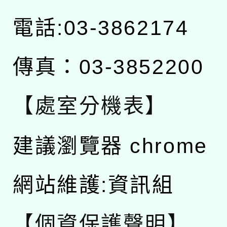
電話:03-3862174
傳真：03-3852200
【處室分機表】
建議瀏覽器 chrome
網站維護:資訊組
【個資保護聲明】