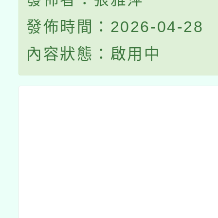
發佈時間：2026-04-28
內容狀態：啟用中