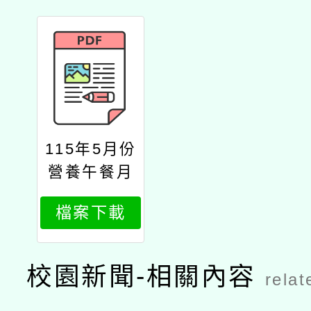
115年5月份
營養午餐月
菜單
檔案下載
校園新聞-相關內容
relat