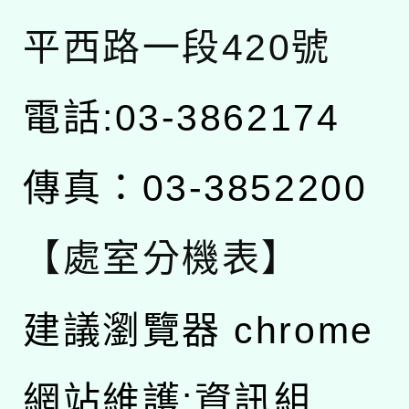
平西路一段420號
電話:03-3862174
傳真：03-3852200
【處室分機表】
建議瀏覽器 chrome
網站維護:資訊組