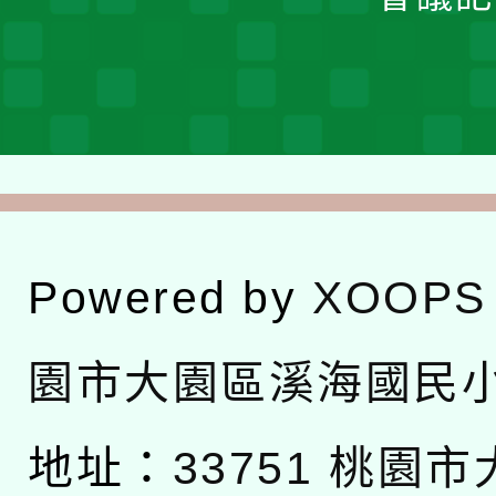
Powered by
XOOPS
園市大園區溪海國民
地址：
33751 桃園