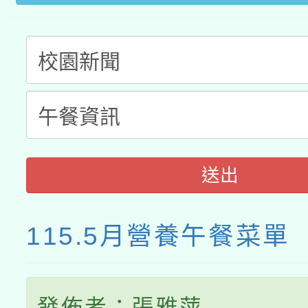
送出
115.5月營養午餐菜單
發佈者：張雅萍