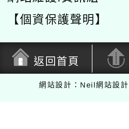
【個資保護聲明】
返回首頁
網站設計：Neil網站設