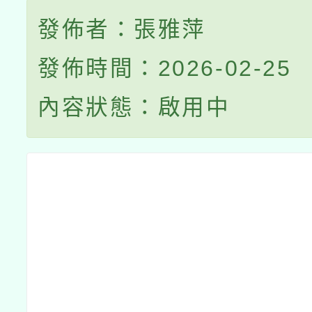
發佈者：張雅萍
發佈時間：2026-02-25
內容狀態：啟用中