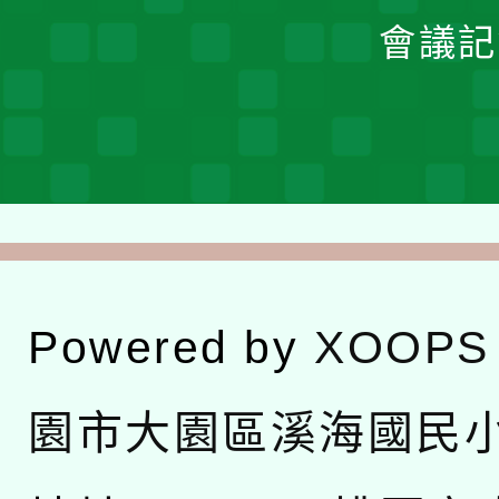
會議記
Powered by
XOOPS
園市大園區溪海國民