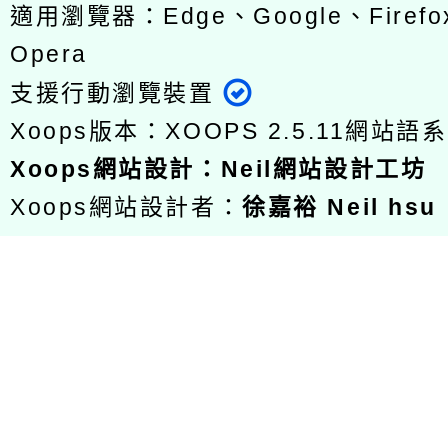
適用瀏覽器：Edge、Google、Firefox
Opera
支援行動瀏覽裝置
Xoops版本：
XOOPS 2.5.11
網站語系
Xoops
網站設計
：
Neil網站設計工坊
Xoops網站設計者：
徐嘉裕 Neil hsu