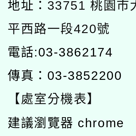
地址：
33751 桃園
平西路一段420號
電話:03-3862174
傳真：03-3852200
【處室分機表】
建議瀏覽器 chrome