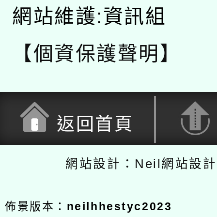
網站維護:資訊組
【個資保護聲明】
返回首頁
網站設計：Neil網站設
佈景版本：
neilhhestyc2023