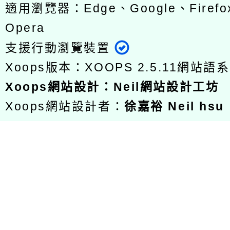
適用瀏覽器：Edge、Google、Firefox
Opera
支援行動瀏覽裝置
Xoops版本：
XOOPS 2.5.11
網站語系
Xoops
網站設計
：
Neil網站設計工坊
Xoops網站設計者：
徐嘉裕 Neil hsu