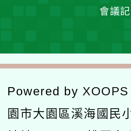
會議記
Powered by
XOOPS
園市大園區溪海國民