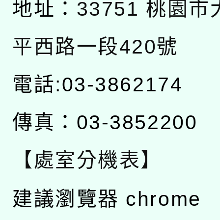
地址：
33751 桃園
平西路一段420號
電話:03-3862174
傳真：03-3852200
【處室分機表】
建議瀏覽器 chrome