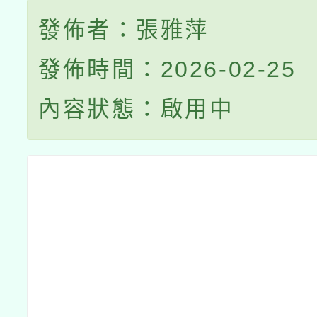
發佈者：張雅萍
發佈時間：2026-02-25
內容狀態：啟用中