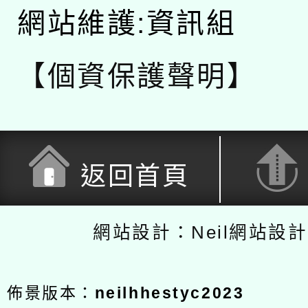
網站維護:資訊組
【個資保護聲明】
返回首頁
網站設計：Neil網站設
佈景版本：
neilhhestyc2023