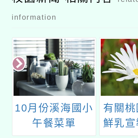
information
養
10月份溪海國小
有關桃
午餐菜單
鮮乳宣