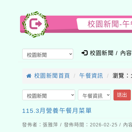
校園新聞-午
校園新聞 / 內
校園新聞首頁
午餐資訊
瀏覽：1
送出
115.3月營養午餐月菜單
發佈者：張雅萍 / 發佈時間：2026-02-25 /