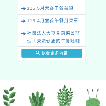
報名參加
115.5月營養午餐菜單
115.4月營養午餐月菜單
社團法人大享食育協會辦
理「營造健康的午餐灶咖
學校午餐制度及營養師實
觀看更多內容
務工作研討會」國際交流
活動，請鼓勵所屬相關人
員等報名