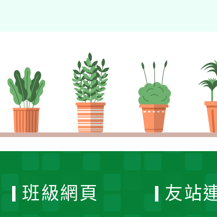
班級網頁
友站