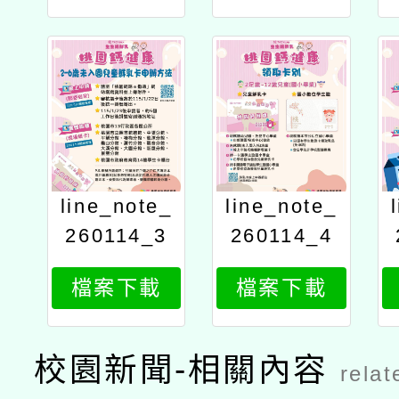
line_note_
line_note_
260114_3
260114_4
檔案下載
檔案下載
校園新聞-相關內容
relat