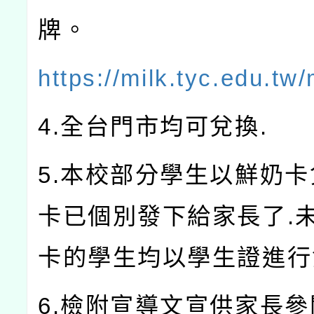
牌。
https://milk.tyc.edu.tw
4.全台門市均可兌換.
5.本校部分學生以鮮奶卡
卡已個別發下給家長了.
卡的學生均以學生證進行
6.檢附宣導文宣供家長參