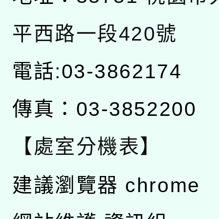
平西路一段420號
電話:03-3862174
傳真：03-3852200
【處室分機表】
建議瀏覽器 chrome