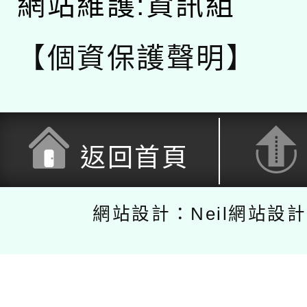
網站維護:資訊組
【個資保護聲明】
返回首頁
網站設計：Neil網站設