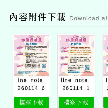
內容附件下載
Download a
line_note_
line_note_
260114_6
260114_1
檔案下載
檔案下載