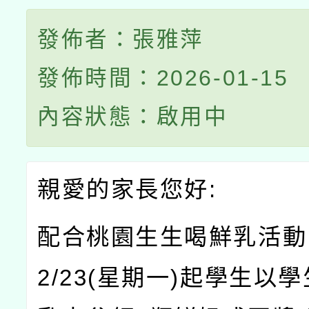
發佈者：張雅萍
發佈時間：2026-01-15
內容狀態：啟用中
親愛的家長您好:
配合桃園生生喝鮮乳活動
2/23(星期一)起學生以