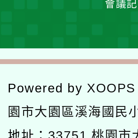
會議記
Powered by
XOOPS
園市大園區溪海國民
地址：
33751 桃園