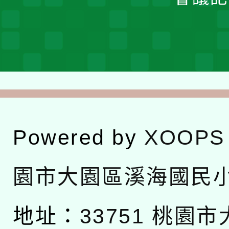
Powered by
XOOPS
園市大園區溪海國民
地址：
33751 桃園