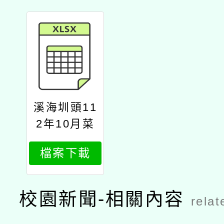
溪海圳頭11
2年10月菜
單
檔案下載
校園新聞-相關內容
relat