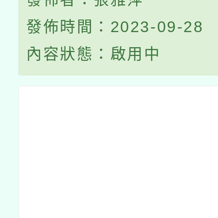
發佈時間：2023-09-28
內容狀態：啟用中