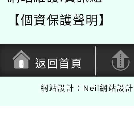
【個資保護聲明】
返回首頁
網站設計：Neil網站設