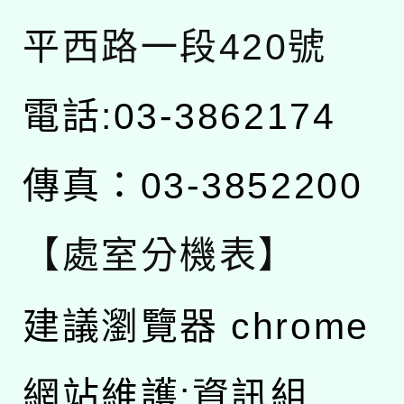
平西路一段420號
電話:03-3862174
傳真：03-3852200
【處室分機表】
建議瀏覽器 chrome
網站維護:資訊組